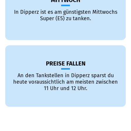
MITTWOCH
In Dipperz ist es am günstigsten Mittwochs
Super (E5) zu tanken.
PREISE FALLEN
An den Tankstellen in Dipperz sparst du
heute voraussichtlich am meisten zwischen
11 Uhr und 12 Uhr.