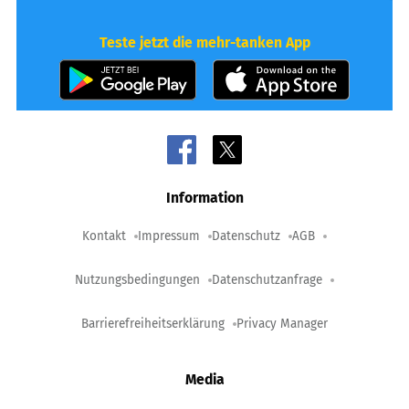
Teste jetzt die mehr-tanken App
Information
Kontakt
Impressum
Datenschutz
AGB
Nutzungsbedingungen
Datenschutzanfrage
Barrierefreiheitserklärung
Privacy Manager
Media