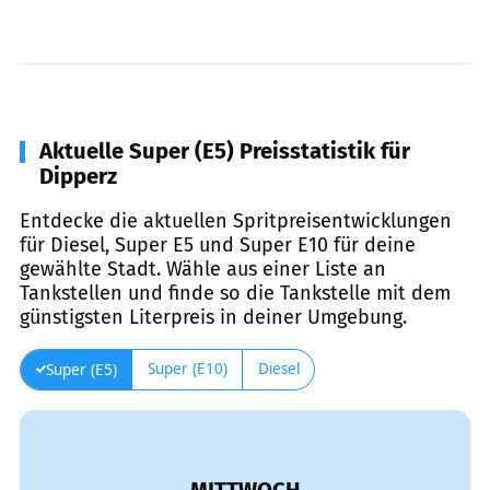
Aktuelle Super (E5) Preisstatistik für
Dipperz
Entdecke die aktuellen Spritpreisentwicklungen
für Diesel, Super E5 und Super E10 für deine
gewählte Stadt. Wähle aus einer Liste an
Tankstellen und finde so die Tankstelle mit dem
günstigsten Literpreis in deiner Umgebung.
Super (E10)
Diesel
Super (E5)