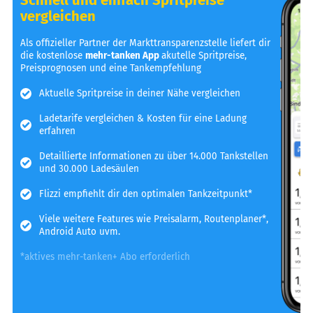
vergleichen
Als offizieller Partner der Markttransparenzstelle liefert dir
die kostenlose
mehr-tanken App
akutelle Spritpreise,
Preisprognosen und eine Tankempfehlung
Aktuelle Spritpreise in deiner Nähe vergleichen
Ladetarife vergleichen & Kosten für eine Ladung
erfahren
Detaillierte Informationen zu über 14.000 Tankstellen
und 30.000 Ladesäulen
Flizzi empfiehlt dir den optimalen Tankzeitpunkt*
Viele weitere Features wie Preisalarm, Routenplaner*,
Android Auto uvm.
*aktives mehr-tanken+ Abo erforderlich