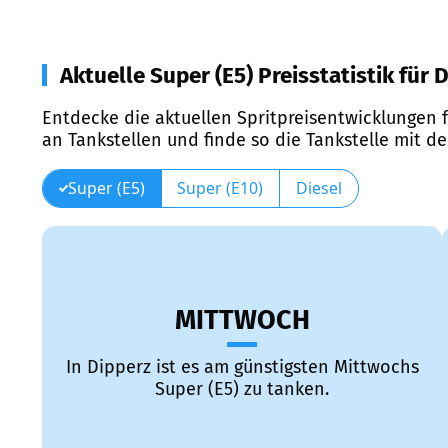
Aktuelle Super (E5) Preisstatistik für 
Entdecke die aktuellen Spritpreisentwicklungen f
an Tankstellen und finde so die Tankstelle mit d
Super (E5)
Super (E10)
Diesel
MITTWOCH
In Dipperz ist es am günstigsten Mittwochs
Super (E5) zu tanken.