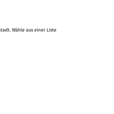
tadt. Wähle aus einer Liste