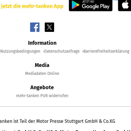
 jetzt die mehr-tanken App
Information
Nutzungsbedingungen
Datenschutzanfrage
Barrierefreiheitserklärung
Media
Mediadaten Online
Angebote
mehr-tanken PUR widerrufen
anken ist Teil der Motor Presse Stuttgart GmbH & Co.KG