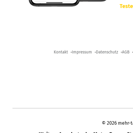
Teste
Kontakt
Impressum
Datenschutz
AGB
©
2026
mehr-t