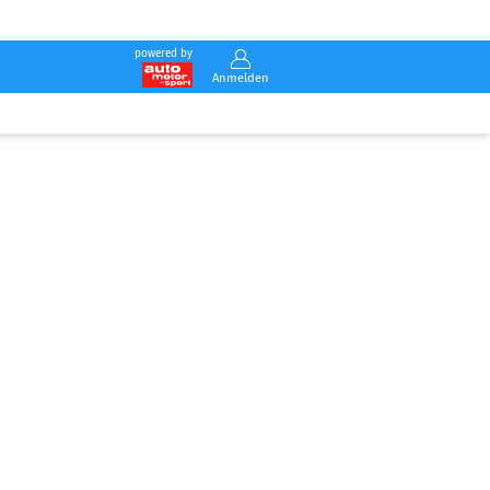
powered by
Anmelden