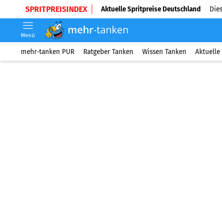
SPRITPREISINDEX
Aktuelle Spritpreise Deutschland
Dies
Menü
mehr-tanken PUR
Ratgeber Tanken
Wissen Tanken
Aktuelle 