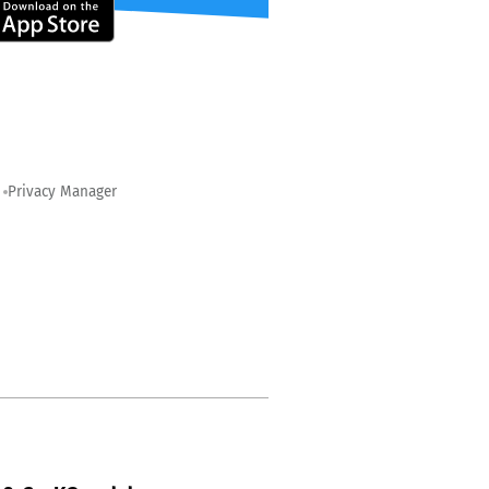
Privacy Manager