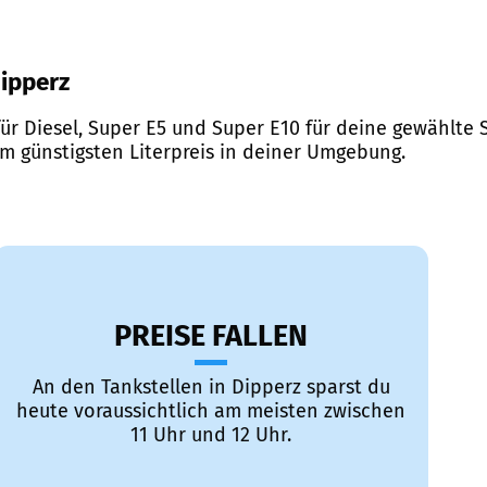
Dipperz
ür Diesel, Super E5 und Super E10 für deine gewählte S
em günstigsten Literpreis in deiner Umgebung.
PREISE FALLEN
An den Tankstellen in Dipperz sparst du
heute voraussichtlich am meisten zwischen
11 Uhr und 12 Uhr.