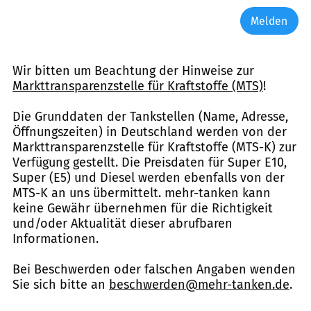
Melden
Wir bitten um Beachtung der Hinweise zur
Markttransparenzstelle für Kraftstoffe (MTS)
!
Die Grunddaten der Tankstellen (Name, Adresse,
Öffnungszeiten) in Deutschland werden von der
Markttransparenzstelle für Kraftstoffe (MTS-K) zur
Verfügung gestellt. Die Preisdaten für Super E10,
Super (E5) und Diesel werden ebenfalls von der
MTS-K an uns übermittelt. mehr-tanken kann
keine Gewähr übernehmen für die Richtigkeit
und/oder Aktualität dieser abrufbaren
Informationen.
Bei Beschwerden oder falschen Angaben wenden
Sie sich bitte an
beschwerden@mehr-tanken.de
.