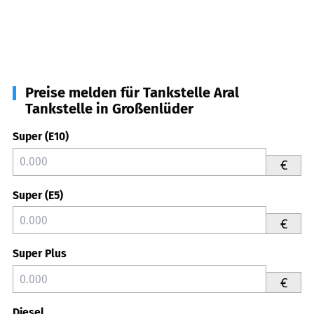
Preise melden für Tankstelle Aral
Tankstelle in Großenlüder
Super (E10)
€
Super (E5)
€
Super Plus
€
Diesel