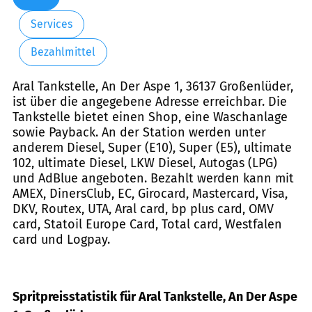
Services
Bezahlmittel
Aral Tankstelle, An Der Aspe 1, 36137 Großenlüder,
ist über die angegebene Adresse erreichbar. Die
Tankstelle bietet einen Shop, eine Waschanlage
sowie Payback. An der Station werden unter
anderem Diesel, Super (E10), Super (E5), ultimate
102, ultimate Diesel, LKW Diesel, Autogas (LPG)
und AdBlue angeboten. Bezahlt werden kann mit
AMEX, DinersClub, EC, Girocard, Mastercard, Visa,
DKV, Routex, UTA, Aral card, bp plus card, OMV
card, Statoil Europe Card, Total card, Westfalen
card und Logpay.
Spritpreisstatistik für Aral Tankstelle, An Der Aspe