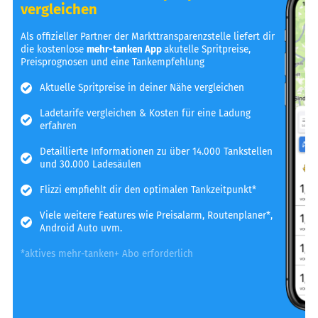
vergleichen
Als offizieller Partner der Markttransparenzstelle liefert dir
die kostenlose
mehr-tanken App
akutelle Spritpreise,
Preisprognosen und eine Tankempfehlung
Aktuelle Spritpreise in deiner Nähe vergleichen
Ladetarife vergleichen & Kosten für eine Ladung
erfahren
Detaillierte Informationen zu über 14.000 Tankstellen
und 30.000 Ladesäulen
Flizzi empfiehlt dir den optimalen Tankzeitpunkt*
Viele weitere Features wie Preisalarm, Routenplaner*,
Android Auto uvm.
*aktives mehr-tanken+ Abo erforderlich