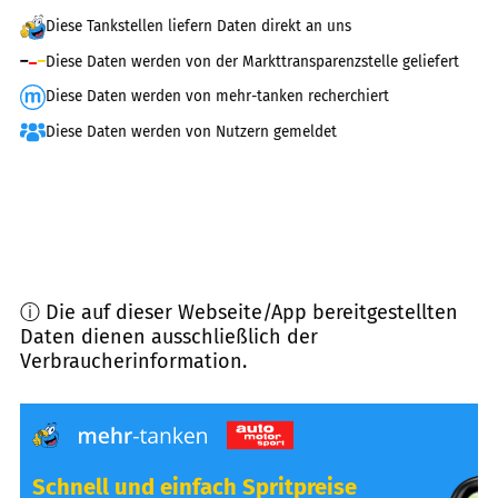
Diese Tankstellen liefern Daten direkt an uns
Diese Daten werden von der Markttransparenzstelle geliefert
Diese Daten werden von mehr-tanken recherchiert
Diese Daten werden von Nutzern gemeldet
ⓘ Die auf dieser Webseite/App bereitgestellten
Daten dienen ausschließlich der
Verbraucherinformation.
Schnell und einfach Spritpreise