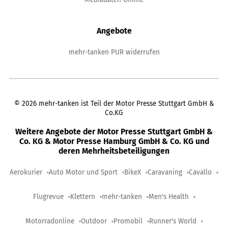
Angebote
mehr-tanken PUR widerrufen
©
2026
mehr-tanken ist Teil der Motor Presse Stuttgart GmbH &
Co.KG
Weitere Angebote der Motor Presse Stuttgart GmbH &
Co. KG & Motor Presse Hamburg GmbH & Co. KG und
deren Mehrheitsbeteiligungen
Aerokurier
Auto Motor und Sport
BikeX
Caravaning
Cavallo
Flugrevue
Klettern
mehr-tanken
Men's Health
Motorradonline
Outdoor
Promobil
Runner's World