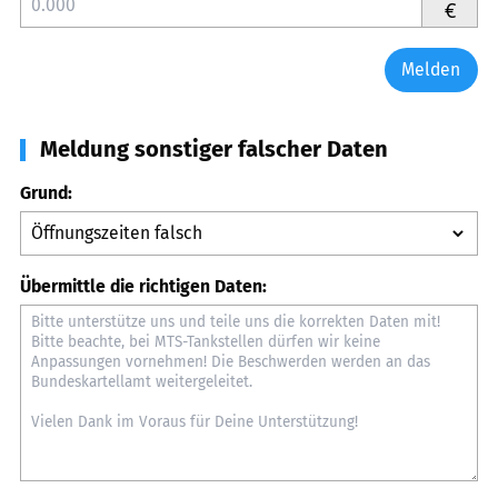
€
Melden
Meldung sonstiger falscher Daten
Grund:
Übermittle die richtigen Daten: