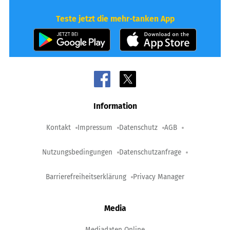
Teste jetzt die mehr-tanken App
Information
Kontakt
Impressum
Datenschutz
AGB
Nutzungsbedingungen
Datenschutzanfrage
Barrierefreiheitserklärung
Privacy Manager
Media
Mediadaten Online