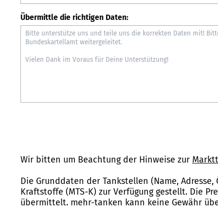
Übermittle die richtigen Daten:
Wir bitten um Beachtung der Hinweise zur
Marktt
Die Grunddaten der Tankstellen (Name, Adresse, 
Kraftstoffe (MTS-K) zur Verfügung gestellt. Die P
übermittelt. mehr-tanken kann keine Gewähr über