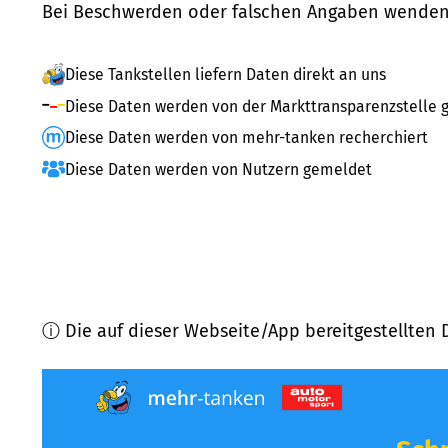
Bei Beschwerden oder falschen Angaben wenden 
Diese Tankstellen liefern Daten direkt an uns
Diese Daten werden von der Markttransparenzstelle g
Diese Daten werden von mehr-tanken recherchiert
Diese Daten werden von Nutzern gemeldet
ⓘ Die auf dieser Webseite/App bereitgestellten 