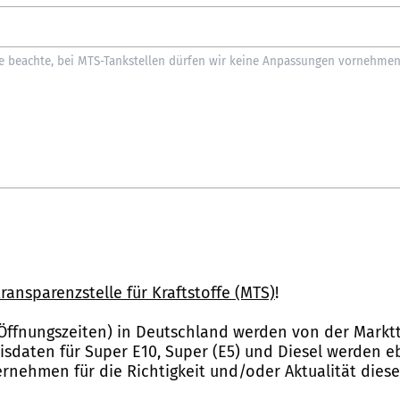
ransparenzstelle für Kraftstoffe (MTS)
!
Öffnungszeiten) in Deutschland werden von der Marktt
reisdaten für Super E10, Super (E5) und Diesel werden 
nehmen für die Richtigkeit und/oder Aktualität dies