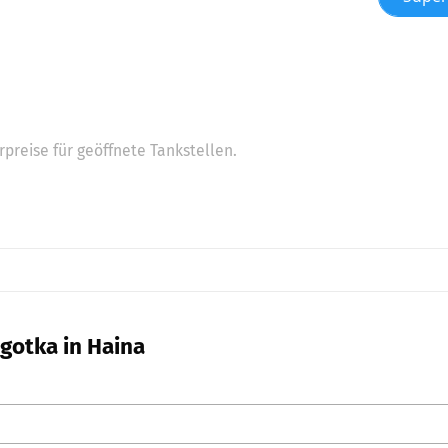
preise für geöffnete Tankstellen.
gotka in Haina