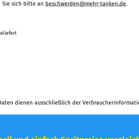
Sie sich bitte an
beschwerden@mehr-tanken.de
.
eliefert
Daten dienen ausschließlich der Verbraucherinformati