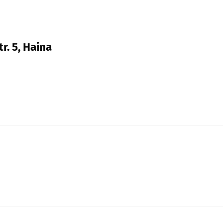
r. 5, Haina