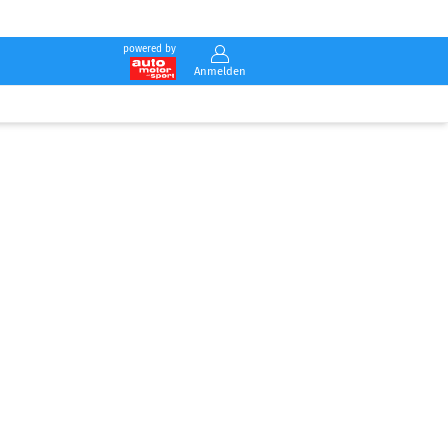
powered by
Anmelden