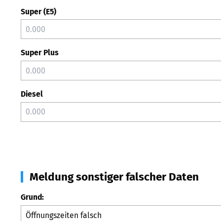
Super (E5)
Super Plus
Diesel
Meldung sonstiger falscher Daten
Grund: