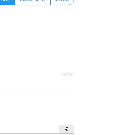
ANZEIGE
€