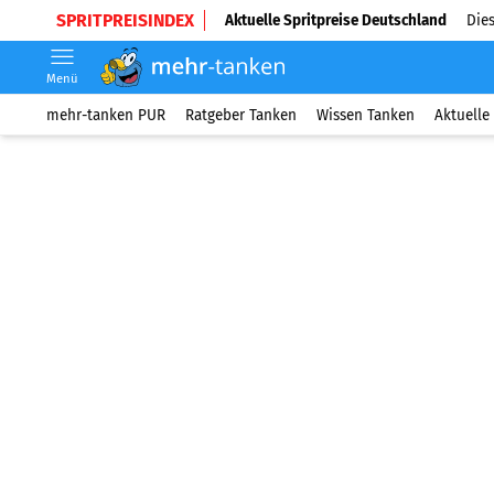
SPRITPREISINDEX
Aktuelle Spritpreise Deutschland
Dies
Menü
mehr-tanken PUR
Ratgeber Tanken
Wissen Tanken
Aktuelle 