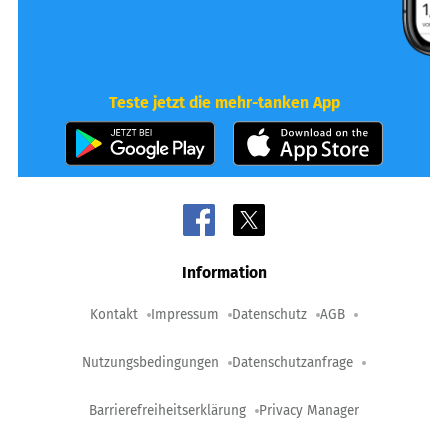
Teste jetzt die mehr-tanken App
Information
Kontakt
Impressum
Datenschutz
AGB
Nutzungsbedingungen
Datenschutzanfrage
Barrierefreiheitserklärung
Privacy Manager