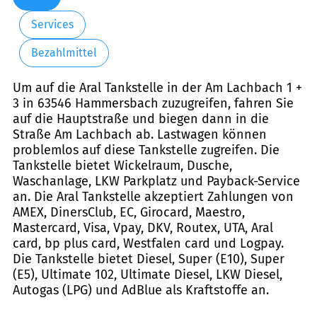
Services
Bezahlmittel
Um auf die Aral Tankstelle in der Am Lachbach 1 +
3 in 63546 Hammersbach zuzugreifen, fahren Sie
auf die Hauptstraße und biegen dann in die
Straße Am Lachbach ab. Lastwagen können
problemlos auf diese Tankstelle zugreifen. Die
Tankstelle bietet Wickelraum, Dusche,
Waschanlage, LKW Parkplatz und Payback-Service
an. Die Aral Tankstelle akzeptiert Zahlungen von
AMEX, DinersClub, EC, Girocard, Maestro,
Mastercard, Visa, Vpay, DKV, Routex, UTA, Aral
card, bp plus card, Westfalen card und Logpay.
Die Tankstelle bietet Diesel, Super (E10), Super
(E5), Ultimate 102, Ultimate Diesel, LKW Diesel,
Autogas (LPG) und AdBlue als Kraftstoffe an.