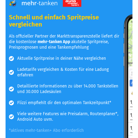
Schnell und einfach Spritpreise
vergleichen
Als offizieller Partner der Markttransparenzstelle liefert dir
die kostenlose
mehr-tanken App
akutelle Spritpreise,
Preisprognosen und eine Tankempfehlung
Aktuelle Spritpreise in deiner Nähe vergleichen
Ladetarife vergleichen & Kosten für eine Ladung
erfahren
Detaillierte Informationen zu über 14.000 Tankstellen
und 30.000 Ladesäulen
Flizzi empfiehlt dir den optimalen Tankzeitpunkt*
Viele weitere Features wie Preisalarm, Routenplaner*,
Android Auto uvm.
*aktives mehr-tanken+ Abo erforderlich