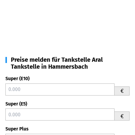
Preise melden für Tankstelle Aral
Tankstelle in Hammersbach
Super (E10)
€
Super (E5)
€
Super Plus