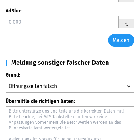
AdBlue
€
Melden
Meldung sonstiger falscher Daten
Grund:
Übermittle die richtigen Daten: