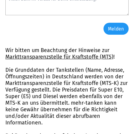
Melden
Wir bitten um Beachtung der Hinweise zur
Markttransparenzstelle für Kraftstoffe (MTS)
!
Die Grunddaten der Tankstellen (Name, Adresse,
Öffnungszeiten) in Deutschland werden von der
Markttransparenzstelle für Kraftstoffe (MTS-K) zur
Verfügung gestellt. Die Preisdaten für Super E10,
Super (E5) und Diesel werden ebenfalls von der
MTS-K an uns übermittelt. mehr-tanken kann
keine Gewähr übernehmen für die Richtigkeit
und/oder Aktualität dieser abrufbaren
Informationen.