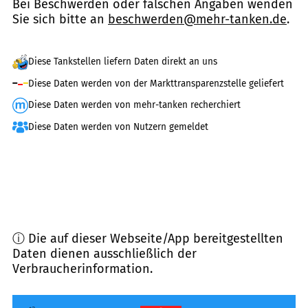
Bei Beschwerden oder falschen Angaben wenden
Sie sich bitte an
beschwerden@mehr-tanken.de
.
Diese Tankstellen liefern Daten direkt an uns
Diese Daten werden von der Markttransparenzstelle geliefert
Diese Daten werden von mehr-tanken recherchiert
Diese Daten werden von Nutzern gemeldet
ⓘ Die auf dieser Webseite/App bereitgestellten
Daten dienen ausschließlich der
Verbraucherinformation.