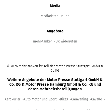
Media
Mediadaten Online
Angebote
mehr-tanken PUR widerrufen
©
2026
mehr-tanken ist Teil der Motor Presse Stuttgart GmbH &
Co.KG
Weitere Angebote der Motor Presse Stuttgart GmbH &
Co. KG & Motor Presse Hamburg GmbH & Co. KG und
deren Mehrheitsbeteiligungen
Aerokurier
Auto Motor und Sport
BikeX
Caravaning
Cavallo