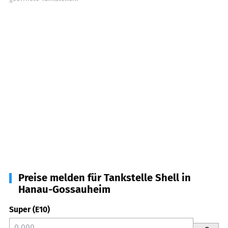
Preise melden für Tankstelle Shell in
Hanau-Gossauheim
Super (E10)