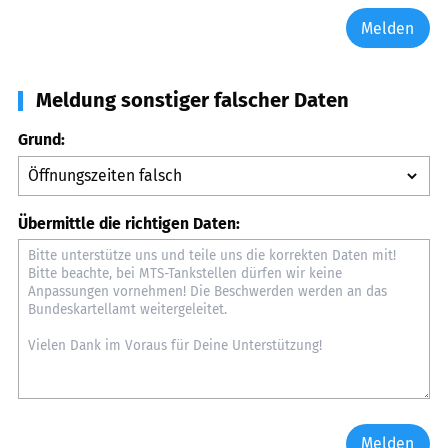
Melden
Meldung sonstiger falscher Daten
Grund:
Übermittle die richtigen Daten:
Melden