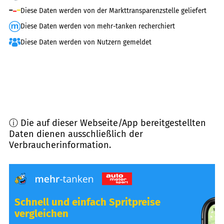
Diese Daten werden von der Markttransparenzstelle geliefert
Diese Daten werden von mehr-tanken recherchiert
Diese Daten werden von Nutzern gemeldet
ⓘ Die auf dieser Webseite/App bereitgestellten
Daten dienen ausschließlich der
Verbraucherinformation.
Schnell und einfach Spritpreise
vergleichen