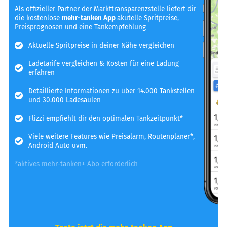
Als offizieller Partner der Markttransparenzstelle liefert dir
die kostenlose
mehr-tanken App
akutelle Spritpreise,
Preisprognosen und eine Tankempfehlung
Aktuelle Spritpreise in deiner Nähe vergleichen
Ladetarife vergleichen & Kosten für eine Ladung
erfahren
Detaillierte Informationen zu über 14.000 Tankstellen
und 30.000 Ladesäulen
Flizzi empfiehlt dir den optimalen Tankzeitpunkt*
Viele weitere Features wie Preisalarm, Routenplaner*,
Android Auto uvm.
*aktives mehr-tanken+ Abo erforderlich