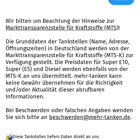
Wir bitten um Beachtung der Hinweise zur
Markttransparenzstelle für Kraftstoffe (MTS)
!
Die Grunddaten der Tankstellen (Name, Adresse,
Öffnungszeiten) in Deutschland werden von der
Markttransparenzstelle für Kraftstoffe (MTS-K) zur
Verfügung gestellt. Die Preisdaten für Super E10,
Super (E5) und Diesel werden ebenfalls von der
MTS-K an uns übermittelt. mehr-tanken kann
keine Gewähr übernehmen für die Richtigkeit
und/oder Aktualität dieser abrufbaren
Informationen.
Bei Beschwerden oder falschen Angaben wenden
Sie sich bitte an
beschwerden@mehr-tanken.de
.
Diese Tankstellen liefern Daten direkt an uns