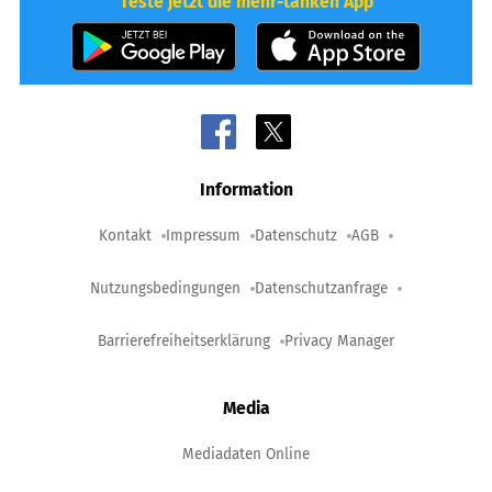
Teste jetzt die mehr-tanken App
Information
Kontakt
Impressum
Datenschutz
AGB
Nutzungsbedingungen
Datenschutzanfrage
Barrierefreiheitserklärung
Privacy Manager
Media
Mediadaten Online