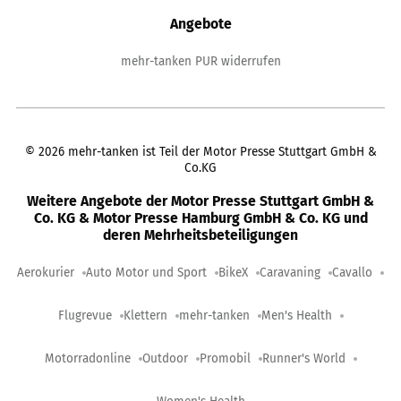
Angebote
mehr-tanken PUR widerrufen
©
2026
mehr-tanken ist Teil der Motor Presse Stuttgart GmbH &
Co.KG
Weitere Angebote der Motor Presse Stuttgart GmbH &
Co. KG & Motor Presse Hamburg GmbH & Co. KG und
deren Mehrheitsbeteiligungen
Aerokurier
Auto Motor und Sport
BikeX
Caravaning
Cavallo
Flugrevue
Klettern
mehr-tanken
Men's Health
Motorradonline
Outdoor
Promobil
Runner's World