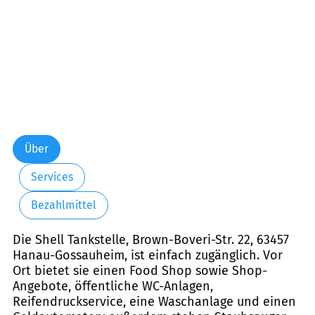
Über
Services
Bezahlmittel
Die Shell Tankstelle, Brown-Boveri-Str. 22, 63457
Hanau-Gossauheim, ist einfach zugänglich. Vor
Ort bietet sie einen Food Shop sowie Shop-
Angebote, öffentliche WC-Anlagen,
Reifendruckservice, eine Waschanlage und einen