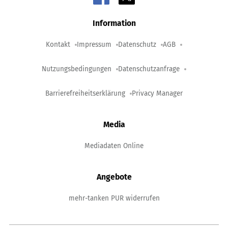
Information
Kontakt
Impressum
Datenschutz
AGB
Nutzungsbedingungen
Datenschutzanfrage
Barrierefreiheitserklärung
Privacy Manager
Media
Mediadaten Online
Angebote
mehr-tanken PUR widerrufen