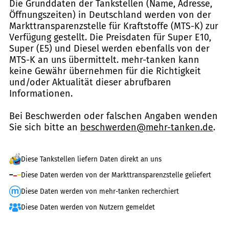
Die Grunddaten der Tankstellen (Name, Adresse,
Öffnungszeiten) in Deutschland werden von der
Markttransparenzstelle für Kraftstoffe (MTS-K) zur
Verfügung gestellt. Die Preisdaten für Super E10,
Super (E5) und Diesel werden ebenfalls von der
MTS-K an uns übermittelt. mehr-tanken kann
keine Gewähr übernehmen für die Richtigkeit
und/oder Aktualität dieser abrufbaren
Informationen.
Bei Beschwerden oder falschen Angaben wenden
Sie sich bitte an
beschwerden@mehr-tanken.de
.
Diese Tankstellen liefern Daten direkt an uns
Diese Daten werden von der Markttransparenzstelle geliefert
Diese Daten werden von mehr-tanken recherchiert
Diese Daten werden von Nutzern gemeldet