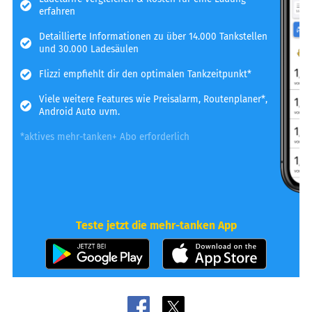
erfahren
Detaillierte Informationen zu über 14.000 Tankstellen
und 30.000 Ladesäulen
Flizzi empfiehlt dir den optimalen Tankzeitpunkt*
Viele weitere Features wie Preisalarm, Routenplaner*,
Android Auto uvm.
*aktives mehr-tanken+ Abo erforderlich
Teste jetzt die mehr-tanken App