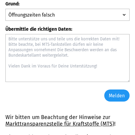
Grund:
Übermittle die richtigen Daten:
Melden
Wir bitten um Beachtung der Hinweise zur
Markttransparenzstelle für Kraftstoffe (MTS)
!