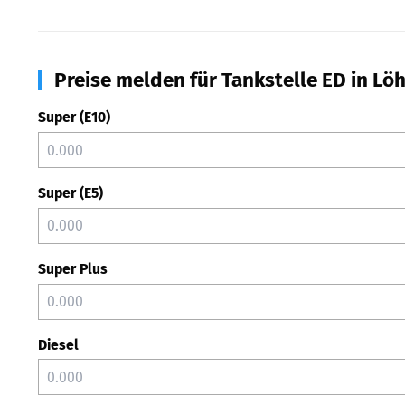
Preise melden für Tankstelle ED in Lö
Super (E10)
Super (E5)
Super Plus
Diesel