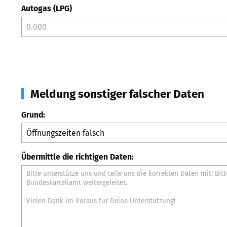
Autogas (LPG)
Meldung sonstiger falscher Daten
Grund:
Übermittle die richtigen Daten: