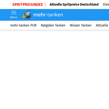
SPRITPREISINDEX
Aktuelle Spritpreise Deutschland
Dies
Menü
mehr-tanken PUR
Ratgeber Tanken
Wissen Tanken
Aktuelle 