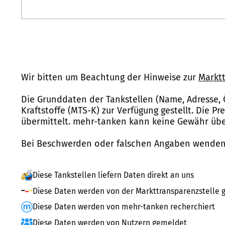
Wir bitten um Beachtung der Hinweise zur
Marktt
Die Grunddaten der Tankstellen (Name, Adresse, 
Kraftstoffe (MTS-K) zur Verfügung gestellt. Die P
übermittelt. mehr-tanken kann keine Gewähr über
Bei Beschwerden oder falschen Angaben wenden 
Diese Tankstellen liefern Daten direkt an uns
Diese Daten werden von der Markttransparenzstelle g
Diese Daten werden von mehr-tanken recherchiert
Diese Daten werden von Nutzern gemeldet