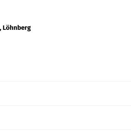
, Löhnberg