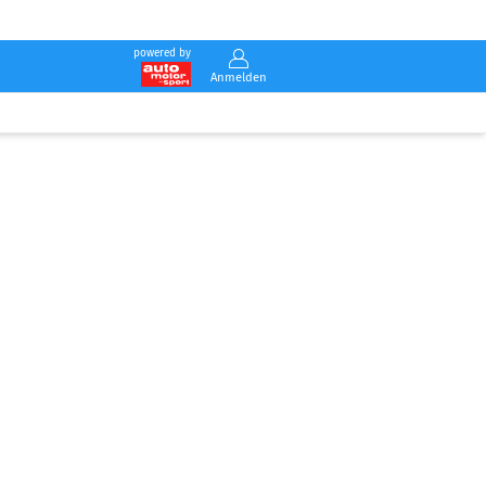
powered by
Anmelden