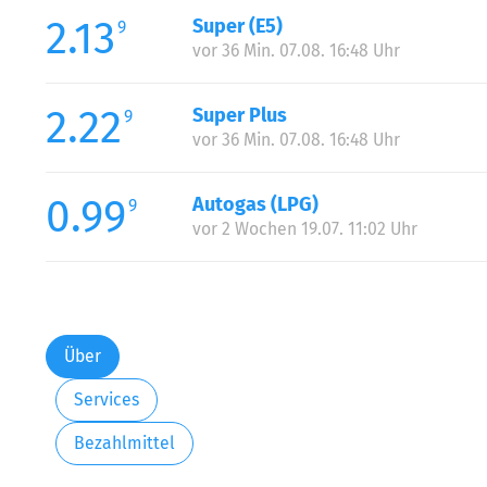
2.13
Super (E5)
9
vor 36 Min. 07.08. 16:48 Uhr
2.22
Super Plus
9
vor 36 Min. 07.08. 16:48 Uhr
0.99
Autogas (LPG)
9
vor 2 Wochen 19.07. 11:02 Uhr
Über
Services
Bezahlmittel