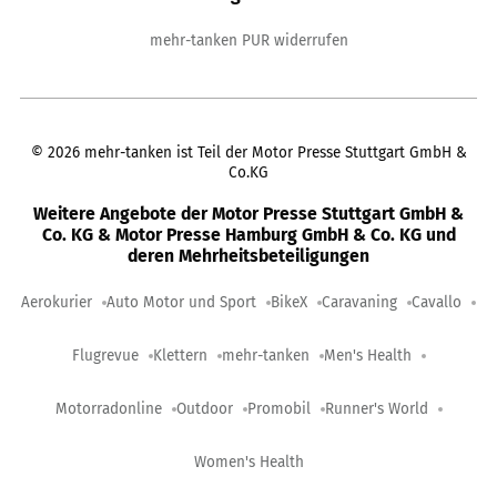
mehr-tanken PUR widerrufen
©
2026
mehr-tanken ist Teil der Motor Presse Stuttgart GmbH &
Co.KG
Weitere Angebote der Motor Presse Stuttgart GmbH &
Co. KG & Motor Presse Hamburg GmbH & Co. KG und
deren Mehrheitsbeteiligungen
Aerokurier
Auto Motor und Sport
BikeX
Caravaning
Cavallo
Flugrevue
Klettern
mehr-tanken
Men's Health
Motorradonline
Outdoor
Promobil
Runner's World
Women's Health