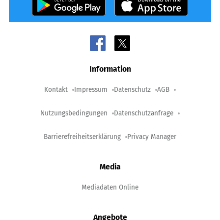
Information
Kontakt
Impressum
Datenschutz
AGB
Nutzungsbedingungen
Datenschutzanfrage
Barrierefreiheitserklärung
Privacy Manager
Media
Mediadaten Online
Angebote