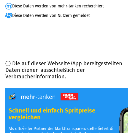
Diese Daten werden von mehr-tanken recherchiert
Diese Daten werden von Nutzern gemeldet
ⓘ Die auf dieser Webseite/App bereitgestellten
Daten dienen ausschließlich der
Verbraucherinformation.
Schnell und einfach Spritpreise
vergleichen
Als offizieller Partner der Markttransparenzstelle liefert dir