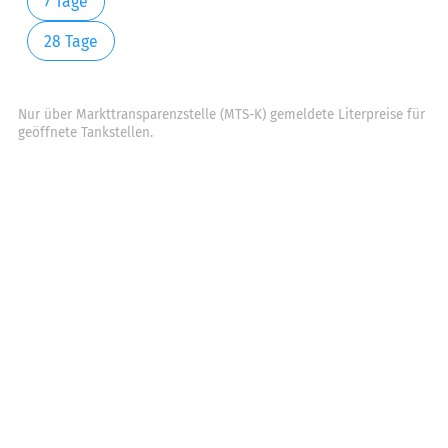
7 Tage
28 Tage
Nur über Markttransparenzstelle (MTS-K) gemeldete Literpreise für
geöffnete Tankstellen.