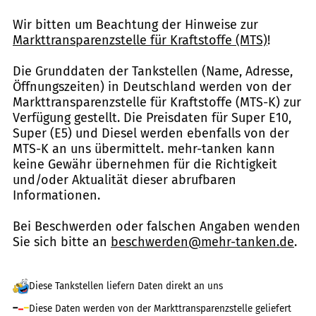
Wir bitten um Beachtung der Hinweise zur
Markttransparenzstelle für Kraftstoffe (MTS)
!
Die Grunddaten der Tankstellen (Name, Adresse,
Öffnungszeiten) in Deutschland werden von der
Markttransparenzstelle für Kraftstoffe (MTS-K) zur
Verfügung gestellt. Die Preisdaten für Super E10,
Super (E5) und Diesel werden ebenfalls von der
MTS-K an uns übermittelt. mehr-tanken kann
keine Gewähr übernehmen für die Richtigkeit
und/oder Aktualität dieser abrufbaren
Informationen.
Bei Beschwerden oder falschen Angaben wenden
Sie sich bitte an
beschwerden@mehr-tanken.de
.
Diese Tankstellen liefern Daten direkt an uns
Diese Daten werden von der Markttransparenzstelle geliefert