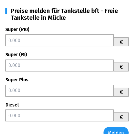
Preise melden für Tankstelle bft - Freie
Tankstelle in Mücke
Super (E10)
€
Super (E5)
€
Super Plus
€
Diesel
€
Melden