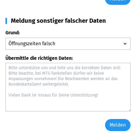
Meldung sonstiger falscher Daten
Grund:
Übermittle die richtigen Daten:
Melden