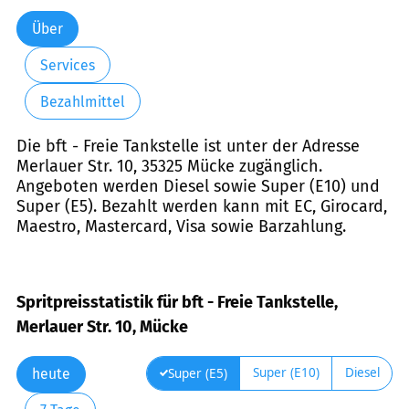
Über
Services
Bezahlmittel
Die bft - Freie Tankstelle ist unter der Adresse
Merlauer Str. 10, 35325 Mücke zugänglich.
Angeboten werden Diesel sowie Super (E10) und
Super (E5). Bezahlt werden kann mit EC, Girocard,
Maestro, Mastercard, Visa sowie Barzahlung.
Spritpreisstatistik für bft - Freie Tankstelle,
Merlauer Str. 10, Mücke
Super (E10)
Diesel
Super (E5)
heute