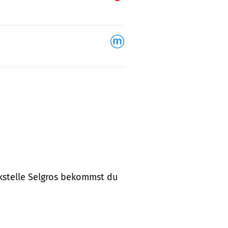
nkstelle Selgros bekommst du