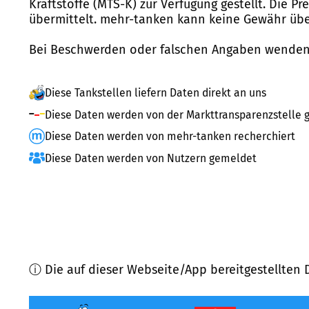
Kraftstoffe (MTS-K) zur Verfügung gestellt. Die P
übermittelt. mehr-tanken kann keine Gewähr über
Bei Beschwerden oder falschen Angaben wenden 
Diese Tankstellen liefern Daten direkt an uns
Diese Daten werden von der Markttransparenzstelle g
Diese Daten werden von mehr-tanken recherchiert
Diese Daten werden von Nutzern gemeldet
ⓘ Die auf dieser Webseite/App bereitgestellten 