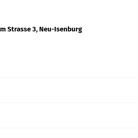
im Strasse 3, Neu-Isenburg