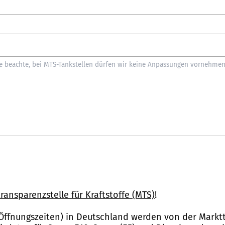
ransparenzstelle für Kraftstoffe (MTS)
!
Öffnungszeiten) in Deutschland werden von der Marktt