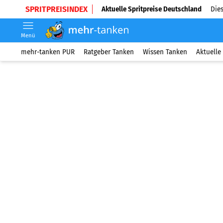
SPRITPREISINDEX
Aktuelle Spritpreise Deutschland
Dies
Menü
mehr-tanken PUR
Ratgeber Tanken
Wissen Tanken
Aktuelle 