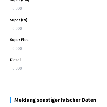
Super (E5)
Super Plus
Diesel
Meldung sonstiger falscher Daten