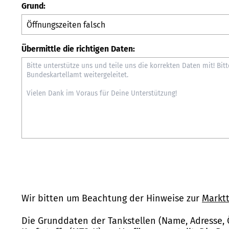
Grund:
Übermittle die richtigen Daten:
Wir bitten um Beachtung der Hinweise zur
Marktt
Die Grunddaten der Tankstellen (Name, Adresse, 