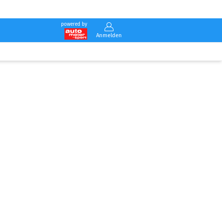
powered by
Anmelden