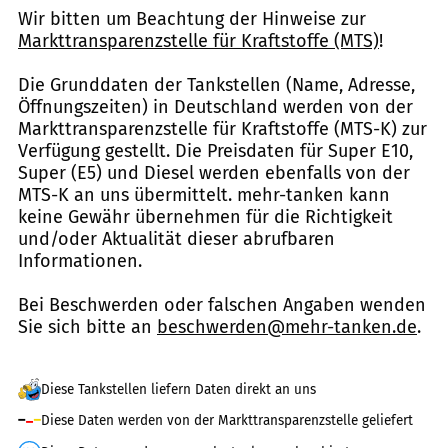
Wir bitten um Beachtung der Hinweise zur
Markttransparenzstelle für Kraftstoffe (MTS)
!
Die Grunddaten der Tankstellen (Name, Adresse,
Öffnungszeiten) in Deutschland werden von der
Markttransparenzstelle für Kraftstoffe (MTS-K) zur
Verfügung gestellt. Die Preisdaten für Super E10,
Super (E5) und Diesel werden ebenfalls von der
MTS-K an uns übermittelt. mehr-tanken kann
keine Gewähr übernehmen für die Richtigkeit
und/oder Aktualität dieser abrufbaren
Informationen.
Bei Beschwerden oder falschen Angaben wenden
Sie sich bitte an
beschwerden@mehr-tanken.de
.
Diese Tankstellen liefern Daten direkt an uns
Diese Daten werden von der Markttransparenzstelle geliefert