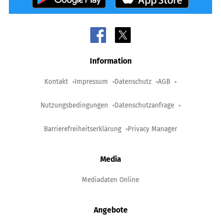
Information
Kontakt
Impressum
Datenschutz
AGB
Nutzungsbedingungen
Datenschutzanfrage
Barrierefreiheitserklärung
Privacy Manager
Media
Mediadaten Online
Angebote