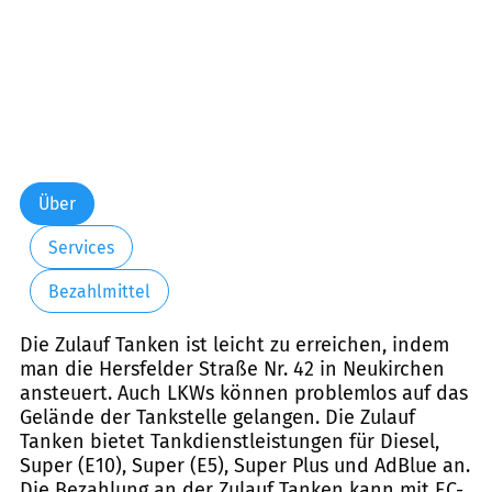
Über
Services
Bezahlmittel
Die Zulauf Tanken ist leicht zu erreichen, indem
man die Hersfelder Straße Nr. 42 in Neukirchen
ansteuert. Auch LKWs können problemlos auf das
Gelände der Tankstelle gelangen. Die Zulauf
Tanken bietet Tankdienstleistungen für Diesel,
Super (E10), Super (E5), Super Plus und AdBlue an.
Die Bezahlung an der Zulauf Tanken kann mit EC-