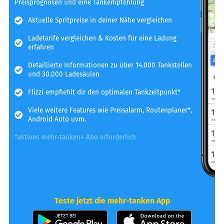
Preisprognosen und eine Tankempfehlung
Aktuelle Spritpreise in deiner Nähe vergleichen
Ladetarife vergleichen & Kosten für eine Ladung
erfahren
Detaillierte Informationen zu über 14.000 Tankstellen
und 30.000 Ladesäulen
Flizzi empfiehlt dir den optimalen Tankzeitpunkt*
Viele weitere Features wie Preisalarm, Routenplaner*,
Android Auto uvm.
*aktives mehr-tanken+ Abo erforderlich
Teste jetzt die mehr-tanken App