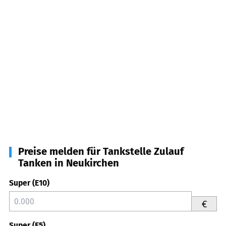
Preise melden für Tankstelle Zulauf
Tanken in Neukirchen
Super (E10)
€
Super (E5)