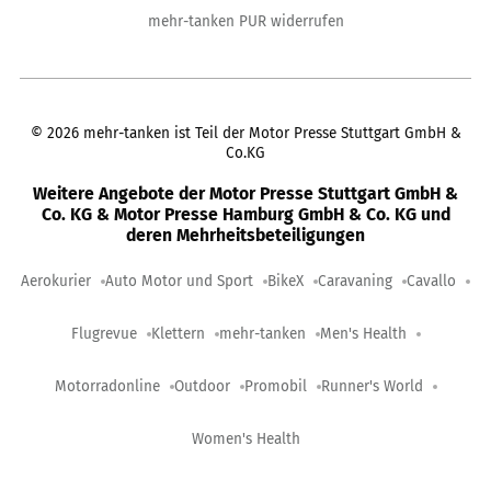
mehr-tanken PUR widerrufen
©
2026
mehr-tanken ist Teil der Motor Presse Stuttgart GmbH &
Co.KG
Weitere Angebote der Motor Presse Stuttgart GmbH &
Co. KG & Motor Presse Hamburg GmbH & Co. KG und
deren Mehrheitsbeteiligungen
Aerokurier
Auto Motor und Sport
BikeX
Caravaning
Cavallo
Flugrevue
Klettern
mehr-tanken
Men's Health
Motorradonline
Outdoor
Promobil
Runner's World
Women's Health