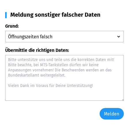
Meldung sonstiger falscher Daten
Grund:
Übermittle die richtigen Daten:
Melden