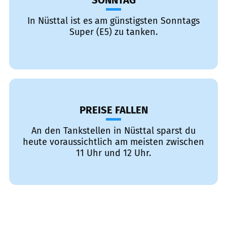
SONNTAG
In Nüsttal ist es am günstigsten Sonntags
Super (E5) zu tanken.
PREISE FALLEN
An den Tankstellen in Nüsttal sparst du
heute voraussichtlich am meisten zwischen
11 Uhr und 12 Uhr.