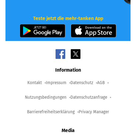
Teste jetzt die mehr-tanken App
Information
Kontakt
Impressum
Datenschutz
AGB
Nutzungsbedingungen
Datenschutzanfrage
Barrierefreiheitserklärung
Privacy Manager
Media