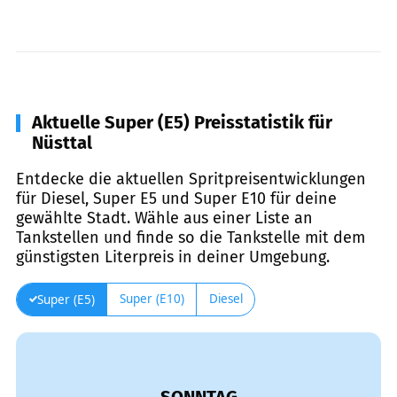
Aktuelle Super (E5) Preisstatistik für
Nüsttal
Entdecke die aktuellen Spritpreisentwicklungen
für Diesel, Super E5 und Super E10 für deine
gewählte Stadt. Wähle aus einer Liste an
Tankstellen und finde so die Tankstelle mit dem
günstigsten Literpreis in deiner Umgebung.
Super (E10)
Diesel
Super (E5)