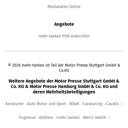
Mediadaten Online
Angebote
mehr-tanken PUR widerrufen
©
2026
mehr-tanken ist Teil der Motor Presse Stuttgart GmbH &
Co.KG
Weitere Angebote der Motor Presse Stuttgart GmbH &
Co. KG & Motor Presse Hamburg GmbH & Co. KG und
deren Mehrheitsbeteiligungen
Aerokurier
Auto Motor und Sport
BikeX
Caravaning
Cavallo
Flugrevue
Klettern
mehr-tanken
Men's Health