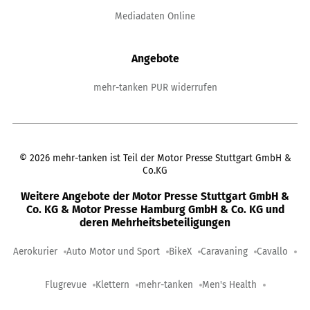
Mediadaten Online
Angebote
mehr-tanken PUR widerrufen
©
2026
mehr-tanken ist Teil der Motor Presse Stuttgart GmbH &
Co.KG
Weitere Angebote der Motor Presse Stuttgart GmbH &
Co. KG & Motor Presse Hamburg GmbH & Co. KG und
deren Mehrheitsbeteiligungen
Aerokurier
Auto Motor und Sport
BikeX
Caravaning
Cavallo
Flugrevue
Klettern
mehr-tanken
Men's Health