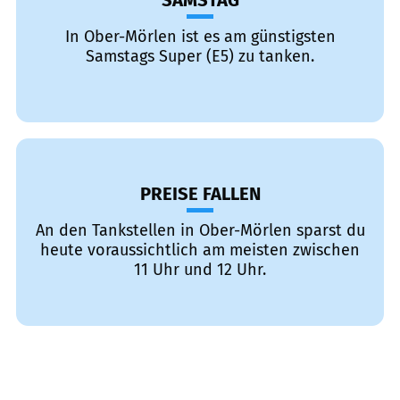
SAMSTAG
In Ober-Mörlen ist es am günstigsten
Samstags Super (E5) zu tanken.
PREISE FALLEN
An den Tankstellen in Ober-Mörlen sparst du
heute voraussichtlich am meisten zwischen
11 Uhr und 12 Uhr.