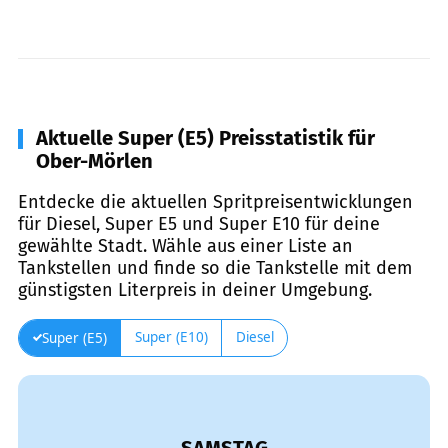
Aktuelle Super (E5) Preisstatistik für
Ober-Mörlen
Entdecke die aktuellen Spritpreisentwicklungen
für Diesel, Super E5 und Super E10 für deine
gewählte Stadt. Wähle aus einer Liste an
Tankstellen und finde so die Tankstelle mit dem
günstigsten Literpreis in deiner Umgebung.
Super (E10)
Diesel
Super (E5)