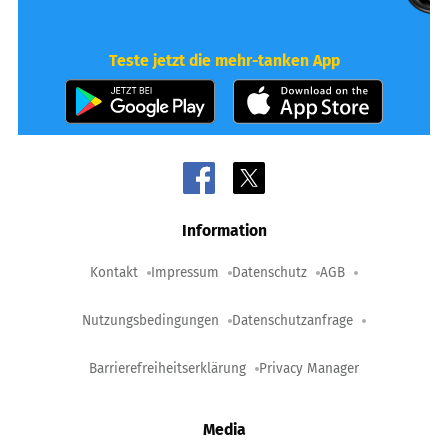
Teste jetzt die mehr-tanken App
Information
Kontakt
Impressum
Datenschutz
AGB
Nutzungsbedingungen
Datenschutzanfrage
Barrierefreiheitserklärung
Privacy Manager
Media