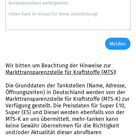
Melden
Wir bitten um Beachtung der Hinweise zur
Markttransparenzstelle für Kraftstoffe (MTS)
!
Die Grunddaten der Tankstellen (Name, Adresse,
Öffnungszeiten) in Deutschland werden von der
Markttransparenzstelle für Kraftstoffe (MTS-K) zur
Verfügung gestellt. Die Preisdaten für Super E10,
Super (E5) und Diesel werden ebenfalls von der
MTS-K an uns übermittelt. mehr-tanken kann
keine Gewähr übernehmen für die Richtigkeit
und/oder Aktualität dieser abrufbaren