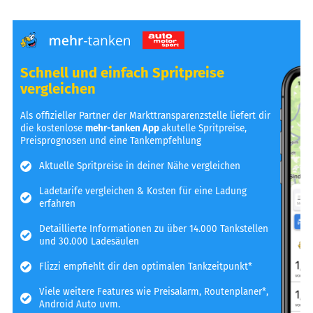
Schnell und einfach Spritpreise
vergleichen
Als offizieller Partner der Markttransparenzstelle liefert dir
die kostenlose
mehr-tanken App
akutelle Spritpreise,
Preisprognosen und eine Tankempfehlung
Aktuelle Spritpreise in deiner Nähe vergleichen
Ladetarife vergleichen & Kosten für eine Ladung
erfahren
Detaillierte Informationen zu über 14.000 Tankstellen
und 30.000 Ladesäulen
Flizzi empfiehlt dir den optimalen Tankzeitpunkt*
Viele weitere Features wie Preisalarm, Routenplaner*,
Android Auto uvm.