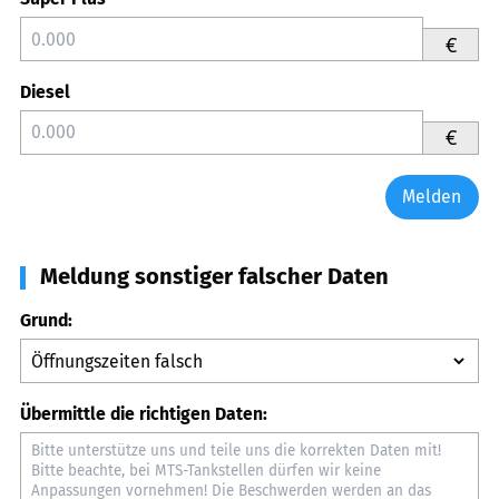
€
Diesel
€
Melden
Meldung sonstiger falscher Daten
Grund:
Übermittle die richtigen Daten: