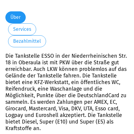
Über
Services
Bezahlmittel
Die Tankstelle ESSO in der Niederrheinischen Str.
18 in Oberaula ist mit PKW über die Straße gut
erreichbar. Auch LKW können problemlos auf das
Gelände der Tankstelle fahren. Die Tankstelle
bietet eine KFZ-Werkstatt, ein öffentliches WC,
Reifendruck, eine Waschanlage und die
Möglichkeit, Punkte über die DeutschlandCard zu
sammeln. Es werden Zahlungen per AMEX, EC,
Girocard, Mastercard, Visa, DKV, UTA, Esso card,
Logpay und Euroshell akzeptiert. Die Tankstelle
bietet Diesel, Super (E10) und Super (E5) als
Kraftstoffe an.