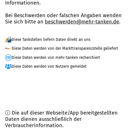
Informationen.
Bei Beschwerden oder falschen Angaben wenden
Sie sich bitte an
beschwerden@mehr-tanken.de
.
Diese Tankstellen liefern Daten direkt an uns
Diese Daten werden von der Markttransparenzstelle geliefert
Diese Daten werden von mehr-tanken recherchiert
Diese Daten werden von Nutzern gemeldet
ⓘ Die auf dieser Webseite/App bereitgestellten
Daten dienen ausschließlich der
Verbraucherinformation.