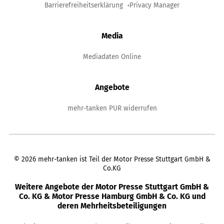
Barrierefreiheitserklärung
Privacy Manager
Media
Mediadaten Online
Angebote
mehr-tanken PUR widerrufen
©
2026
mehr-tanken ist Teil der Motor Presse Stuttgart GmbH &
Co.KG
Weitere Angebote der Motor Presse Stuttgart GmbH &
Co. KG & Motor Presse Hamburg GmbH & Co. KG und
deren Mehrheitsbeteiligungen