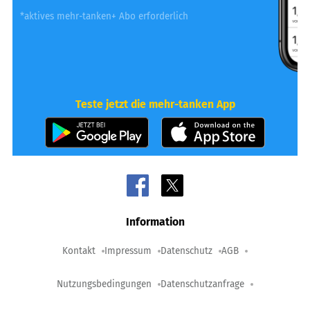
*aktives mehr-tanken+ Abo erforderlich
Teste jetzt die mehr-tanken App
Information
Kontakt
Impressum
Datenschutz
AGB
Nutzungsbedingungen
Datenschutzanfrage