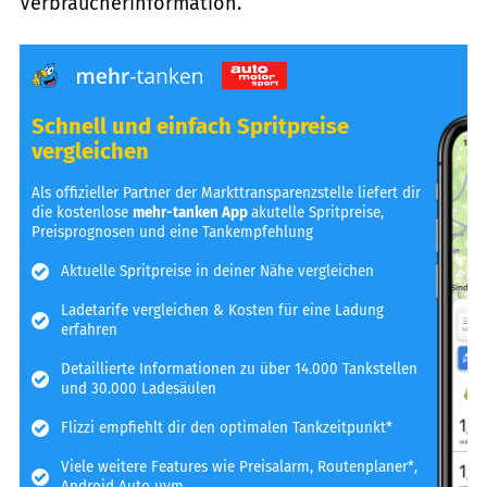
Verbraucherinformation.
Schnell und einfach Spritpreise
vergleichen
Als offizieller Partner der Markttransparenzstelle liefert dir
die kostenlose
mehr-tanken App
akutelle Spritpreise,
Preisprognosen und eine Tankempfehlung
Aktuelle Spritpreise in deiner Nähe vergleichen
Ladetarife vergleichen & Kosten für eine Ladung
erfahren
Detaillierte Informationen zu über 14.000 Tankstellen
und 30.000 Ladesäulen
Flizzi empfiehlt dir den optimalen Tankzeitpunkt*
Viele weitere Features wie Preisalarm, Routenplaner*,
Android Auto uvm.