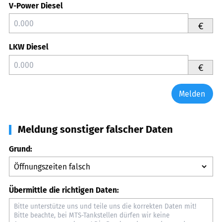
V-Power Diesel
€
LKW Diesel
€
Melden
Meldung sonstiger falscher Daten
Grund:
Übermittle die richtigen Daten: