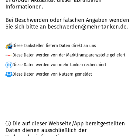
und/oder Aktualität dieser abrufbaren
Informationen.
Bei Beschwerden oder falschen Angaben wenden
Sie sich bitte an
beschwerden@mehr-tanken.de
.
Diese Tankstellen liefern Daten direkt an uns
Diese Daten werden von der Markttransparenzstelle geliefert
Diese Daten werden von mehr-tanken recherchiert
Diese Daten werden von Nutzern gemeldet
ⓘ Die auf dieser Webseite/App bereitgestellten
Daten dienen ausschließlich der