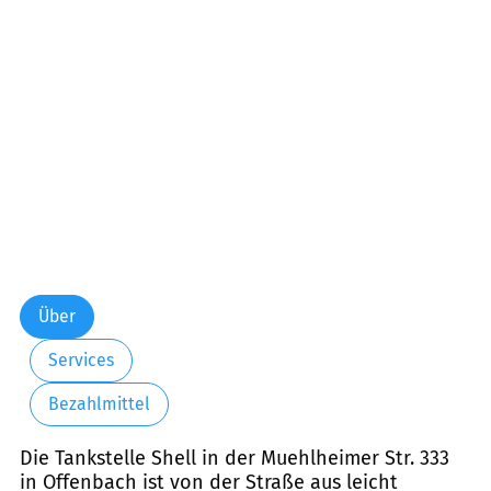
Über
Services
Bezahlmittel
Die Tankstelle Shell in der Muehlheimer Str. 333
in Offenbach ist von der Straße aus leicht