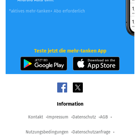
*aktives mehr-tanken+ Abo erforderlich
Teste jetzt die mehr-tanken App
Information
Kontakt
Impressum
Datenschutz
AGB
Nutzungsbedingungen
Datenschutzanfrage