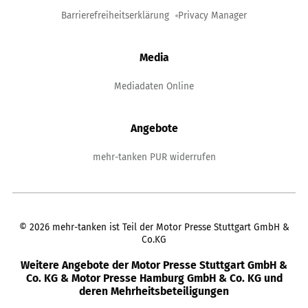
Barrierefreiheitserklärung
Privacy Manager
Media
Mediadaten Online
Angebote
mehr-tanken PUR widerrufen
©
2026
mehr-tanken ist Teil der Motor Presse Stuttgart GmbH &
Co.KG
Weitere Angebote der Motor Presse Stuttgart GmbH &
Co. KG & Motor Presse Hamburg GmbH & Co. KG und
deren Mehrheitsbeteiligungen