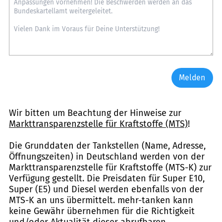
Melden
Wir bitten um Beachtung der Hinweise zur
Markttransparenzstelle für Kraftstoffe (MTS)
!
Die Grunddaten der Tankstellen (Name, Adresse,
Öffnungszeiten) in Deutschland werden von der
Markttransparenzstelle für Kraftstoffe (MTS-K) zur
Verfügung gestellt. Die Preisdaten für Super E10,
Super (E5) und Diesel werden ebenfalls von der
MTS-K an uns übermittelt. mehr-tanken kann
keine Gewähr übernehmen für die Richtigkeit