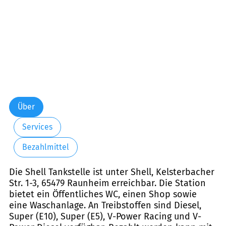
Über
Services
Bezahlmittel
Die Shell Tankstelle ist unter Shell, Kelsterbacher
Str. 1-3, 65479 Raunheim erreichbar. Die Station
bietet ein Öffentliches WC, einen Shop sowie
eine Waschanlage. An Treibstoffen sind Diesel,
Super (E10), Super (E5), V-Power Racing und V-