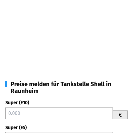
Preise melden für Tankstelle Shell in
Raunheim
Super (E10)
€
Super (E5)