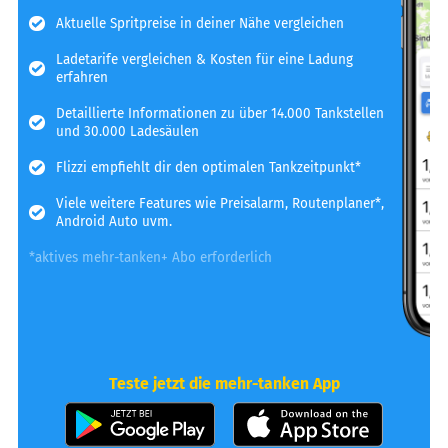
Aktuelle Spritpreise in deiner Nähe vergleichen
Ladetarife vergleichen & Kosten für eine Ladung
erfahren
Detaillierte Informationen zu über 14.000 Tankstellen
und 30.000 Ladesäulen
Flizzi empfiehlt dir den optimalen Tankzeitpunkt*
Viele weitere Features wie Preisalarm, Routenplaner*,
Android Auto uvm.
*aktives mehr-tanken+ Abo erforderlich
Teste jetzt die mehr-tanken App