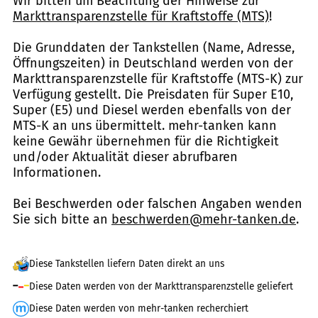
Wir bitten um Beachtung der Hinweise zur
Markttransparenzstelle für Kraftstoffe (MTS)
!
Die Grunddaten der Tankstellen (Name, Adresse,
Öffnungszeiten) in Deutschland werden von der
Markttransparenzstelle für Kraftstoffe (MTS-K) zur
Verfügung gestellt. Die Preisdaten für Super E10,
Super (E5) und Diesel werden ebenfalls von der
MTS-K an uns übermittelt. mehr-tanken kann
keine Gewähr übernehmen für die Richtigkeit
und/oder Aktualität dieser abrufbaren
Informationen.
Bei Beschwerden oder falschen Angaben wenden
Sie sich bitte an
beschwerden@mehr-tanken.de
.
Diese Tankstellen liefern Daten direkt an uns
Diese Daten werden von der Markttransparenzstelle geliefert
Diese Daten werden von mehr-tanken recherchiert