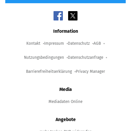
Information
Kontakt
Impressum
Datenschutz
AGB
Nutzungsbedingungen
Datenschutzanfrage
Barrierefreiheitserklärung
Privacy Manager
Media
Mediadaten Online
Angebote