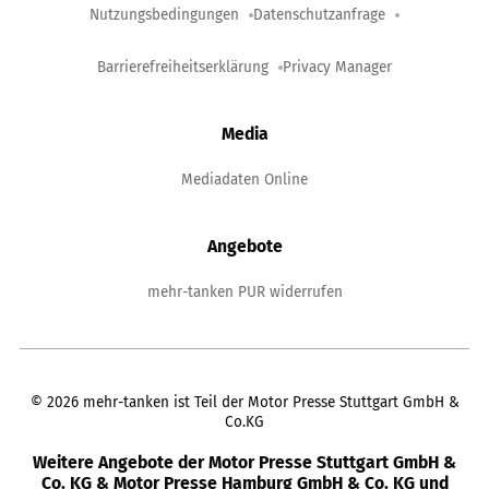
Nutzungsbedingungen
Datenschutzanfrage
Barrierefreiheitserklärung
Privacy Manager
Media
Mediadaten Online
Angebote
mehr-tanken PUR widerrufen
©
2026
mehr-tanken ist Teil der Motor Presse Stuttgart GmbH &
Co.KG
Weitere Angebote der Motor Presse Stuttgart GmbH &
Co. KG & Motor Presse Hamburg GmbH & Co. KG und