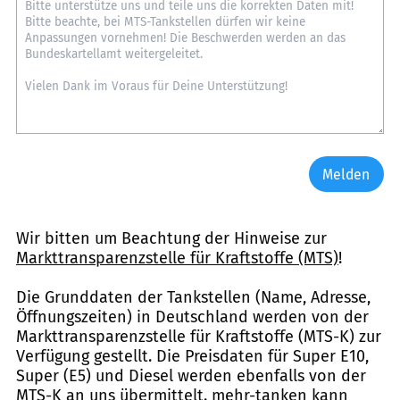
Melden
Wir bitten um Beachtung der Hinweise zur
Markttransparenzstelle für Kraftstoffe (MTS)
!
Die Grunddaten der Tankstellen (Name, Adresse,
Öffnungszeiten) in Deutschland werden von der
Markttransparenzstelle für Kraftstoffe (MTS-K) zur
Verfügung gestellt. Die Preisdaten für Super E10,
Super (E5) und Diesel werden ebenfalls von der
MTS-K an uns übermittelt. mehr-tanken kann