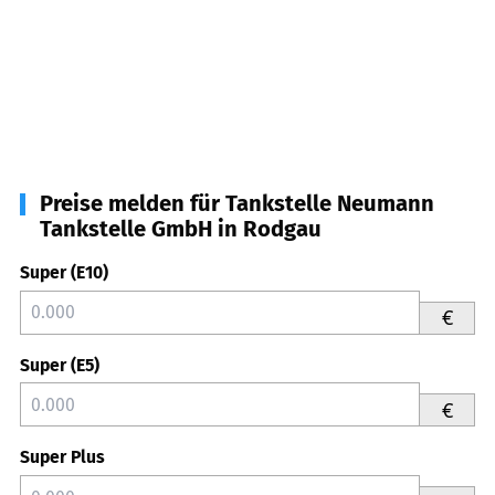
Preise melden für Tankstelle Neumann
Tankstelle GmbH in Rodgau
Super (E10)
€
Super (E5)
€
Super Plus