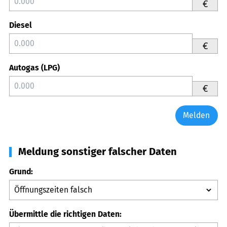
€
Diesel
€
Autogas (LPG)
€
Melden
Meldung sonstiger falscher Daten
Grund:
Übermittle die richtigen Daten: