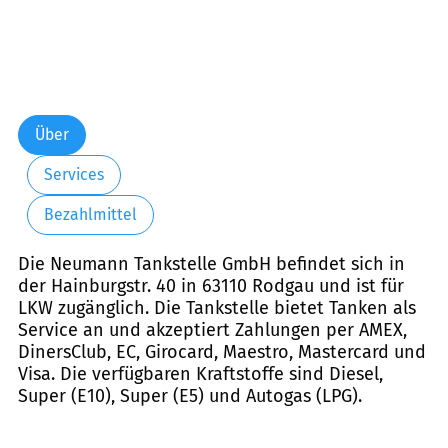
Über
Services
Bezahlmittel
Die Neumann Tankstelle GmbH befindet sich in
der Hainburgstr. 40 in 63110 Rodgau und ist für
LKW zugänglich. Die Tankstelle bietet Tanken als
Service an und akzeptiert Zahlungen per AMEX,
DinersClub, EC, Girocard, Maestro, Mastercard und
Visa. Die verfügbaren Kraftstoffe sind Diesel,
Super (E10), Super (E5) und Autogas (LPG).