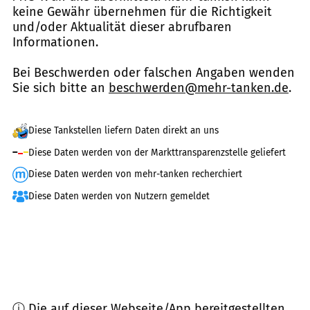
keine Gewähr übernehmen für die Richtigkeit
und/oder Aktualität dieser abrufbaren
Informationen.
Bei Beschwerden oder falschen Angaben wenden
Sie sich bitte an
beschwerden@mehr-tanken.de
.
Diese Tankstellen liefern Daten direkt an uns
Diese Daten werden von der Markttransparenzstelle geliefert
Diese Daten werden von mehr-tanken recherchiert
Diese Daten werden von Nutzern gemeldet
ⓘ Die auf dieser Webseite/App bereitgestellten