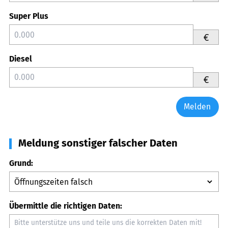
Super Plus
€
Diesel
€
Melden
Meldung sonstiger falscher Daten
Grund:
Übermittle die richtigen Daten: