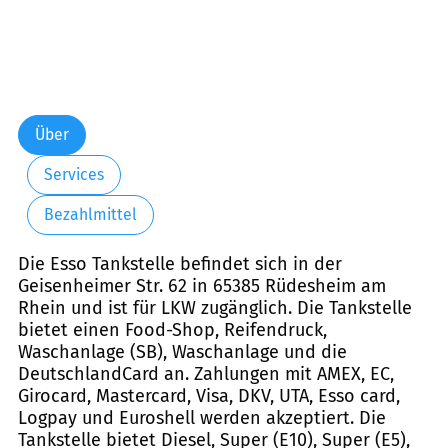
Über
Services
Bezahlmittel
Die Esso Tankstelle befindet sich in der
Geisenheimer Str. 62 in 65385 Rüdesheim am
Rhein und ist für LKW zugänglich. Die Tankstelle
bietet einen Food-Shop, Reifendruck,
Waschanlage (SB), Waschanlage und die
DeutschlandCard an. Zahlungen mit AMEX, EC,
Girocard, Mastercard, Visa, DKV, UTA, Esso card,
Logpay und Euroshell werden akzeptiert. Die
Tankstelle bietet Diesel, Super (E10), Super (E5),