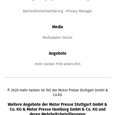
Barrierefreiheitserklärung
Privacy Manager
Media
Mediadaten Online
Angebote
mehr-tanken PUR widerrufen
©
2026
mehr-tanken ist Teil der Motor Presse Stuttgart GmbH &
Co.KG
Weitere Angebote der Motor Presse Stuttgart GmbH &
Co. KG & Motor Presse Hamburg GmbH & Co. KG und
deren Mehrheitsbeteiligungen