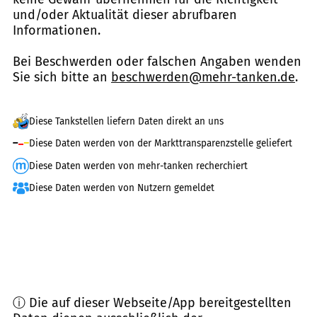
und/oder Aktualität dieser abrufbaren
Informationen.
Bei Beschwerden oder falschen Angaben wenden
Sie sich bitte an
beschwerden@mehr-tanken.de
.
Diese Tankstellen liefern Daten direkt an uns
Diese Daten werden von der Markttransparenzstelle geliefert
Diese Daten werden von mehr-tanken recherchiert
Diese Daten werden von Nutzern gemeldet
ⓘ Die auf dieser Webseite/App bereitgestellten