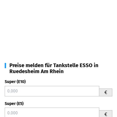
Preise melden für Tankstelle ESSO in
Ruedesheim Am Rhein
Super (E10)
€
Super (E5)
€