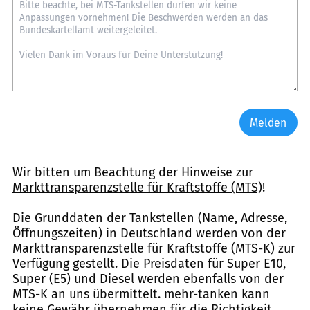
Melden
Wir bitten um Beachtung der Hinweise zur
Markttransparenzstelle für Kraftstoffe (MTS)
!
Die Grunddaten der Tankstellen (Name, Adresse,
Öffnungszeiten) in Deutschland werden von der
Markttransparenzstelle für Kraftstoffe (MTS-K) zur
Verfügung gestellt. Die Preisdaten für Super E10,
Super (E5) und Diesel werden ebenfalls von der
MTS-K an uns übermittelt. mehr-tanken kann
keine Gewähr übernehmen für die Richtigkeit