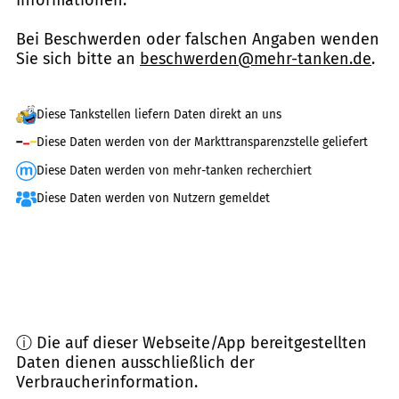
Informationen.
Bei Beschwerden oder falschen Angaben wenden
Sie sich bitte an
beschwerden@mehr-tanken.de
.
Diese Tankstellen liefern Daten direkt an uns
Diese Daten werden von der Markttransparenzstelle geliefert
Diese Daten werden von mehr-tanken recherchiert
Diese Daten werden von Nutzern gemeldet
ⓘ Die auf dieser Webseite/App bereitgestellten
Daten dienen ausschließlich der
Verbraucherinformation.