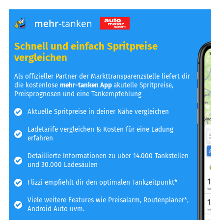
Schnell und einfach Spritpreise
vergleichen
Als offizieller Partner der Markttransparenzstelle liefert dir
die kostenlose
mehr-tanken App
akutelle Spritpreise,
Preisprognosen und eine Tankempfehlung
Aktuelle Spritpreise in deiner Nähe vergleichen
Ladetarife vergleichen & Kosten für eine Ladung
erfahren
Detaillierte Informationen zu über 14.000 Tankstellen
und 30.000 Ladesäulen
Flizzi empfiehlt dir den optimalen Tankzeitpunkt*
Viele weitere Features wie Preisalarm, Routenplaner*,
Android Auto uvm.