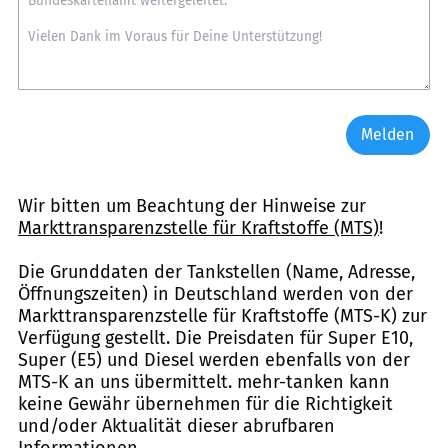
Melden
Wir bitten um Beachtung der Hinweise zur
Markttransparenzstelle für Kraftstoffe (MTS)
!
Die Grunddaten der Tankstellen (Name, Adresse,
Öffnungszeiten) in Deutschland werden von der
Markttransparenzstelle für Kraftstoffe (MTS-K) zur
Verfügung gestellt. Die Preisdaten für Super E10,
Super (E5) und Diesel werden ebenfalls von der
MTS-K an uns übermittelt. mehr-tanken kann
keine Gewähr übernehmen für die Richtigkeit
und/oder Aktualität dieser abrufbaren