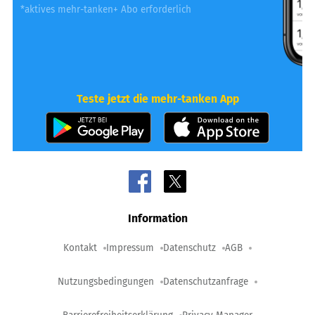
*aktives mehr-tanken+ Abo erforderlich
Teste jetzt die mehr-tanken App
Information
Kontakt
Impressum
Datenschutz
AGB
Nutzungsbedingungen
Datenschutzanfrage