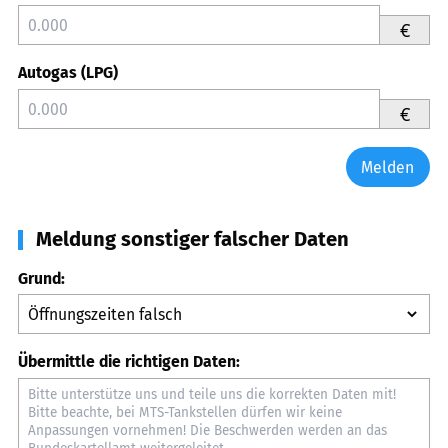
€
Autogas (LPG)
€
Melden
Meldung sonstiger falscher Daten
Grund:
Übermittle die richtigen Daten: