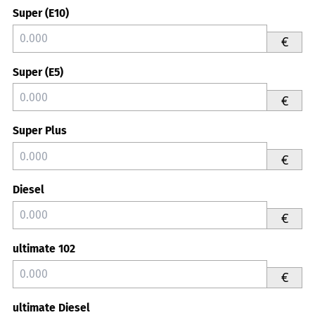
Super (E10)
€
Super (E5)
€
Super Plus
€
Diesel
€
ultimate 102
€
ultimate Diesel