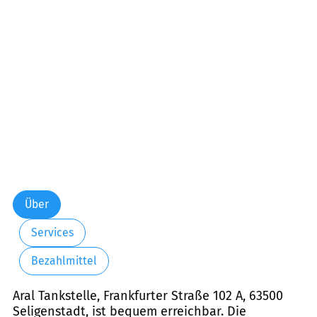
Über
Services
Bezahlmittel
Aral Tankstelle, Frankfurter Straße 102 A, 63500
Seligenstadt, ist bequem erreichbar. Die