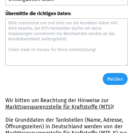
Übermittle die richtigen Daten:
Melden
Wir bitten um Beachtung der Hinweise zur
Markttransparenzstelle für Kraftstoffe (MTS)
!
Die Grunddaten der Tankstellen (Name, Adresse,
Öffnungszeiten) in Deutschland werden von der
Markttransparenzstelle für Kraftstoffe (MTS-K) zur