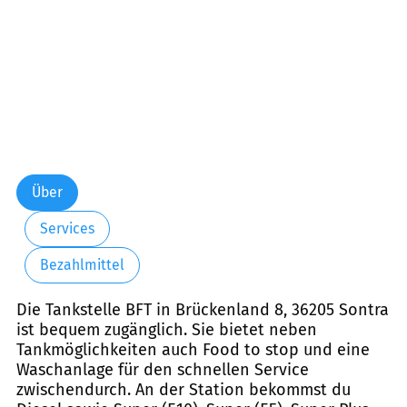
Über
Services
Bezahlmittel
Die Tankstelle BFT in Brückenland 8, 36205 Sontra
ist bequem zugänglich. Sie bietet neben
Tankmöglichkeiten auch Food to stop und eine
Waschanlage für den schnellen Service
zwischendurch. An der Station bekommst du