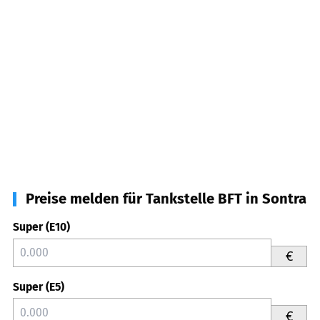
Preise melden für Tankstelle BFT in Sontra
Super (E10)
€
Super (E5)
€