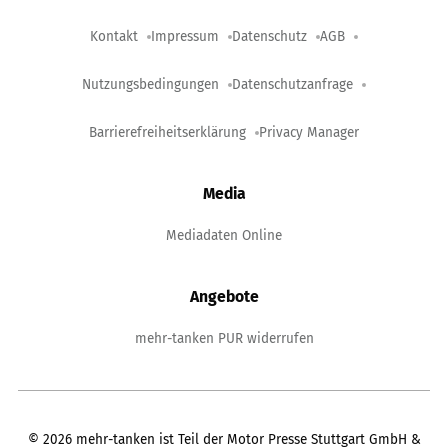
Kontakt
Impressum
Datenschutz
AGB
Nutzungsbedingungen
Datenschutzanfrage
Barrierefreiheitserklärung
Privacy Manager
Media
Mediadaten Online
Angebote
mehr-tanken PUR widerrufen
©
2026
mehr-tanken ist Teil der Motor Presse Stuttgart GmbH &