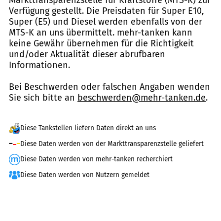
Verfügung gestellt. Die Preisdaten für Super E10,
Super (E5) und Diesel werden ebenfalls von der
MTS-K an uns übermittelt. mehr-tanken kann
keine Gewähr übernehmen für die Richtigkeit
und/oder Aktualität dieser abrufbaren
Informationen.
Bei Beschwerden oder falschen Angaben wenden
Sie sich bitte an
beschwerden@mehr-tanken.de
.
Diese Tankstellen liefern Daten direkt an uns
Diese Daten werden von der Markttransparenzstelle geliefert
Diese Daten werden von mehr-tanken recherchiert
Diese Daten werden von Nutzern gemeldet