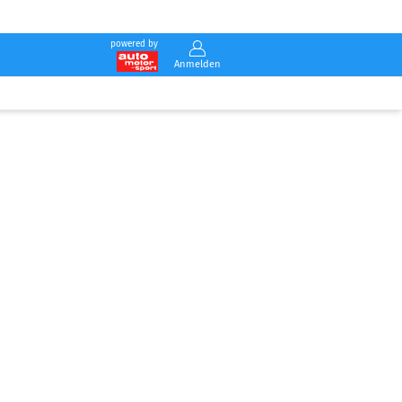
powered by
Anmelden