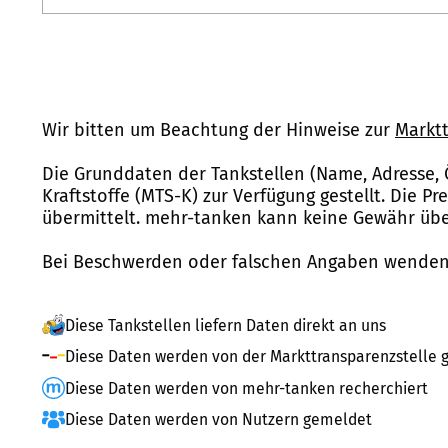
Wir bitten um Beachtung der Hinweise zur
Marktt
Die Grunddaten der Tankstellen (Name, Adresse, 
Kraftstoffe (MTS-K) zur Verfügung gestellt. Die P
übermittelt. mehr-tanken kann keine Gewähr über
Bei Beschwerden oder falschen Angaben wenden 
Diese Tankstellen liefern Daten direkt an uns
Diese Daten werden von der Markttransparenzstelle g
Diese Daten werden von mehr-tanken recherchiert
Diese Daten werden von Nutzern gemeldet