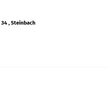
 34 , Steinbach