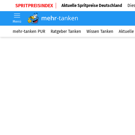
SPRITPREISINDEX
Aktuelle Spritpreise Deutschland
Dies
Menü
mehr-tanken PUR
Ratgeber Tanken
Wissen Tanken
Aktuelle 