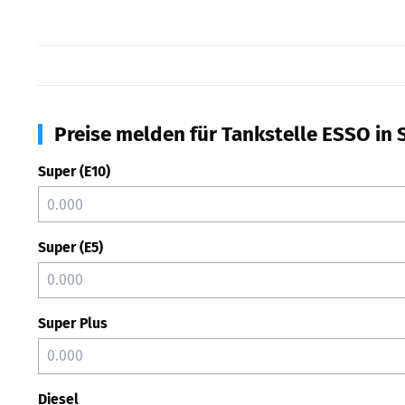
Preise melden für Tankstelle ESSO in 
Super (E10)
Super (E5)
Super Plus
Diesel