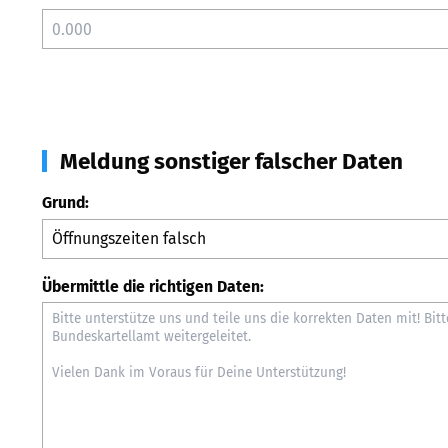
Meldung sonstiger falscher Daten
Grund:
Übermittle die richtigen Daten: