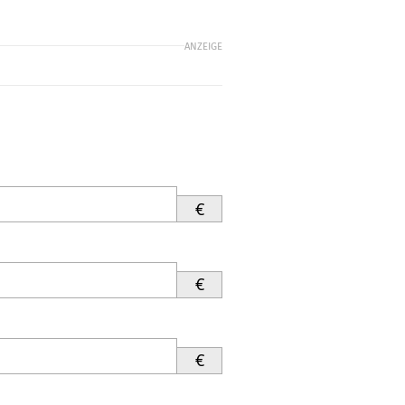
ANZEIGE
€
€
€