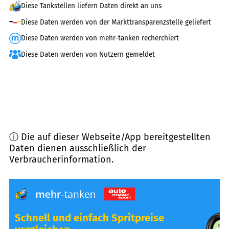
Diese Tankstellen liefern Daten direkt an uns
Diese Daten werden von der Markttransparenzstelle geliefert
Diese Daten werden von mehr-tanken recherchiert
Diese Daten werden von Nutzern gemeldet
ⓘ Die auf dieser Webseite/App bereitgestellten
Daten dienen ausschließlich der
Verbraucherinformation.
Schnell und einfach Spritpreise