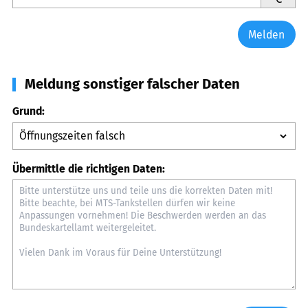
Melden
Meldung sonstiger falscher Daten
Grund:
Übermittle die richtigen Daten: