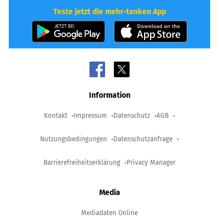
Teste jetzt die mehr-tanken App
Information
Kontakt
Impressum
Datenschutz
AGB
Nutzungsbedingungen
Datenschutzanfrage
Barrierefreiheitserklärung
Privacy Manager
Media
Mediadaten Online