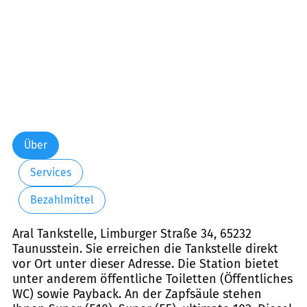
Über
Services
Bezahlmittel
Aral Tankstelle, Limburger Straße 34, 65232
Taunusstein. Sie erreichen die Tankstelle direkt
vor Ort unter dieser Adresse. Die Station bietet
unter anderem öffentliche Toiletten (Öffentliches
WC) sowie Payback. An der Zapfsäule stehen