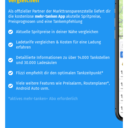
vergleichen
Als offizieller Partner der Markttransparenzstelle liefert dir
die kostenlose
mehr-tanken App
akutelle Spritpreise,
Preisprognosen und eine Tankempfehlung
Aktuelle Spritpreise in deiner Nähe vergleichen
Ladetarife vergleichen & Kosten für eine Ladung
erfahren
Detaillierte Informationen zu über 14.000 Tankstellen
und 30.000 Ladesäulen
Flizzi empfiehlt dir den optimalen Tankzeitpunkt*
Viele weitere Features wie Preisalarm, Routenplaner*,
Android Auto uvm.
*aktives mehr-tanken+ Abo erforderlich