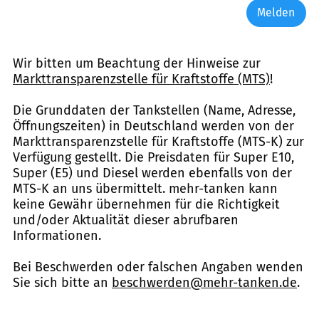
Melden
Wir bitten um Beachtung der Hinweise zur
Markttransparenzstelle für Kraftstoffe (MTS)
!
Die Grunddaten der Tankstellen (Name, Adresse,
Öffnungszeiten) in Deutschland werden von der
Markttransparenzstelle für Kraftstoffe (MTS-K) zur
Verfügung gestellt. Die Preisdaten für Super E10,
Super (E5) und Diesel werden ebenfalls von der
MTS-K an uns übermittelt. mehr-tanken kann
keine Gewähr übernehmen für die Richtigkeit
und/oder Aktualität dieser abrufbaren
Informationen.
Bei Beschwerden oder falschen Angaben wenden
Sie sich bitte an
beschwerden@mehr-tanken.de
.