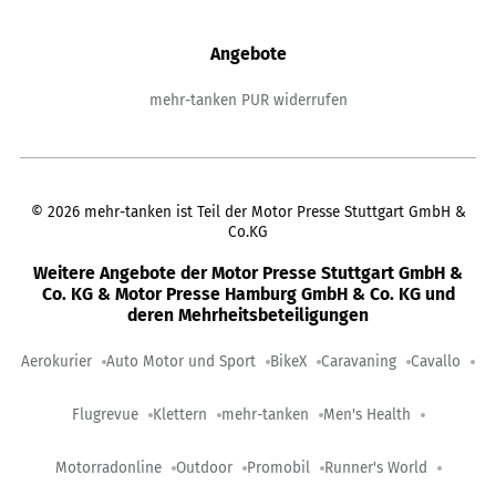
Angebote
mehr-tanken PUR widerrufen
©
2026
mehr-tanken ist Teil der Motor Presse Stuttgart GmbH &
Co.KG
Weitere Angebote der Motor Presse Stuttgart GmbH &
Co. KG & Motor Presse Hamburg GmbH & Co. KG und
deren Mehrheitsbeteiligungen
Aerokurier
Auto Motor und Sport
BikeX
Caravaning
Cavallo
Flugrevue
Klettern
mehr-tanken
Men's Health
Motorradonline
Outdoor
Promobil
Runner's World