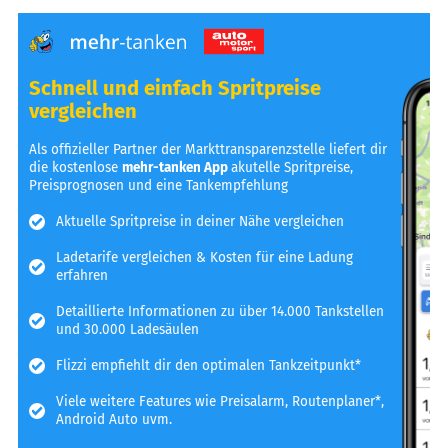
Schnell und einfach Spritpreise
vergleichen
Als offizieller Partner der Markttransparenzstelle liefert dir
die kostenlose
mehr-tanken App
akutelle Spritpreise,
Preisprognosen und eine Tankempfehlung
Aktuelle Spritpreise in deiner Nähe vergleichen
Ladetarife vergleichen & Kosten für eine Ladung
erfahren
Detaillierte Informationen zu über 14.000 Tankstellen
und 30.000 Ladesäulen
Flizzi empfiehlt dir den optimalen Tankzeitpunkt*
Viele weitere Features wie Preisalarm, Routenplaner*,
Android Auto uvm.