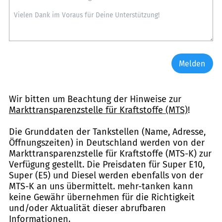
Melden
Wir bitten um Beachtung der Hinweise zur
Markttransparenzstelle für Kraftstoffe (MTS)
!
Die Grunddaten der Tankstellen (Name, Adresse,
Öffnungszeiten) in Deutschland werden von der
Markttransparenzstelle für Kraftstoffe (MTS-K) zur
Verfügung gestellt. Die Preisdaten für Super E10,
Super (E5) und Diesel werden ebenfalls von der
MTS-K an uns übermittelt. mehr-tanken kann
keine Gewähr übernehmen für die Richtigkeit
und/oder Aktualität dieser abrufbaren
Informationen.