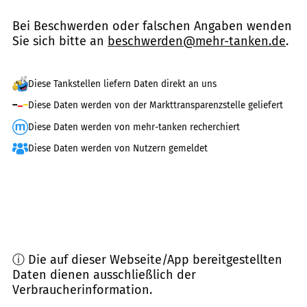
Bei Beschwerden oder falschen Angaben wenden
Sie sich bitte an
beschwerden@mehr-tanken.de
.
Diese Tankstellen liefern Daten direkt an uns
Diese Daten werden von der Markttransparenzstelle geliefert
Diese Daten werden von mehr-tanken recherchiert
Diese Daten werden von Nutzern gemeldet
ⓘ Die auf dieser Webseite/App bereitgestellten
Daten dienen ausschließlich der
Verbraucherinformation.