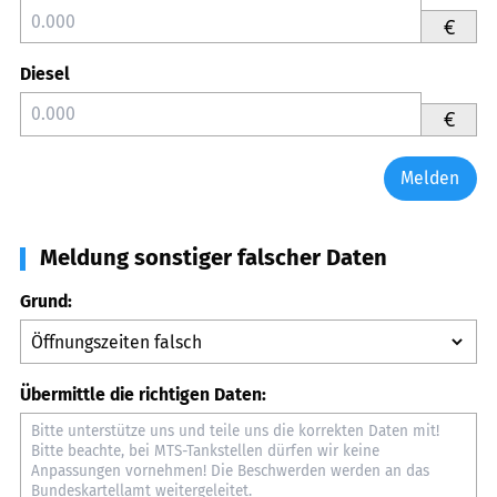
€
Diesel
€
Melden
Meldung sonstiger falscher Daten
Grund:
Übermittle die richtigen Daten: