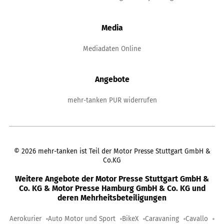
Media
Mediadaten Online
Angebote
mehr-tanken PUR widerrufen
©
2026
mehr-tanken ist Teil der Motor Presse Stuttgart GmbH &
Co.KG
Weitere Angebote der Motor Presse Stuttgart GmbH &
Co. KG & Motor Presse Hamburg GmbH & Co. KG und
deren Mehrheitsbeteiligungen
Aerokurier
Auto Motor und Sport
BikeX
Caravaning
Cavallo