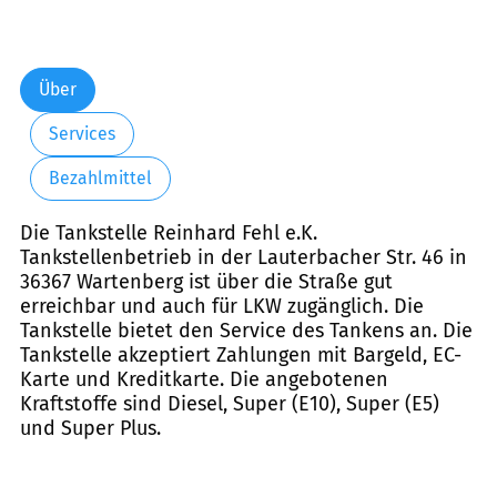
Über
Services
Bezahlmittel
Die Tankstelle Reinhard Fehl e.K.
Tankstellenbetrieb in der Lauterbacher Str. 46 in
36367 Wartenberg ist über die Straße gut
erreichbar und auch für LKW zugänglich. Die
Tankstelle bietet den Service des Tankens an. Die
Tankstelle akzeptiert Zahlungen mit Bargeld, EC-
Karte und Kreditkarte. Die angebotenen
Kraftstoffe sind Diesel, Super (E10), Super (E5)
und Super Plus.