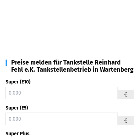
Preise melden für Tankstelle Reinhard
Fehl e.K. Tankstellenbetrieb in Wartenberg
Super (E10)
€
Super (E5)
€
Super Plus