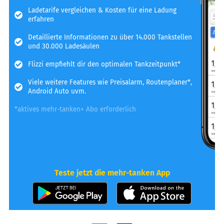
Ladetarife vergleichen & Kosten für eine Ladung
erfahren
Detaillierte Informationen zu über 14.000 Tankstellen
und 30.000 Ladesäulen
Flizzi empfiehlt dir den optimalen Tankzeitpunkt*
Viele weitere Features wie Preisalarm, Routenplaner*,
Android Auto uvm.
*aktives mehr-tanken+ Abo erforderlich
Teste jetzt die mehr-tanken App