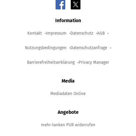
Information
Kontakt
Impressum
Datenschutz
AGB
Nutzungsbedingungen
Datenschutzanfrage
Barrierefreiheitserklärung
Privacy Manager
Media
Mediadaten Online
Angebote
mehr-tanken PUR widerrufen