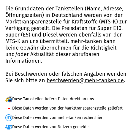
Die Grunddaten der Tankstellen (Name, Adresse,
Öffnungszeiten) in Deutschland werden von der
Markttransparenzstelle für Kraftstoffe (MTS-K) zur
Verfügung gestellt. Die Preisdaten für Super E10,
Super (E5) und Diesel werden ebenfalls von der
MTS-K an uns übermittelt. mehr-tanken kann
keine Gewähr übernehmen für die Richtigkeit
und/oder Aktualität dieser abrufbaren
Informationen.
Bei Beschwerden oder falschen Angaben wenden
Sie sich bitte an
beschwerden@mehr-tanken.de
.
Diese Tankstellen liefern Daten direkt an uns
Diese Daten werden von der Markttransparenzstelle geliefert
Diese Daten werden von mehr-tanken recherchiert
Diese Daten werden von Nutzern gemeldet