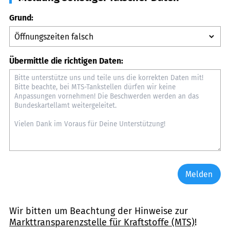
Grund:
Übermittle die richtigen Daten:
Melden
Wir bitten um Beachtung der Hinweise zur
Markttransparenzstelle für Kraftstoffe (MTS)
!