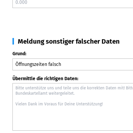
Meldung sonstiger falscher Daten
Grund:
Übermittle die richtigen Daten: