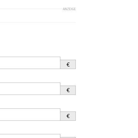
ANZEIGE
€
€
€