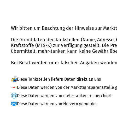
Wir bitten um Beachtung der Hinweise zur
Marktt
Die Grunddaten der Tankstellen (Name, Adresse, 
Kraftstoffe (MTS-K) zur Verfügung gestellt. Die P
übermittelt. mehr-tanken kann keine Gewähr über
Bei Beschwerden oder falschen Angaben wenden 
Diese Tankstellen liefern Daten direkt an uns
Diese Daten werden von der Markttransparenzstelle g
Diese Daten werden von mehr-tanken recherchiert
Diese Daten werden von Nutzern gemeldet