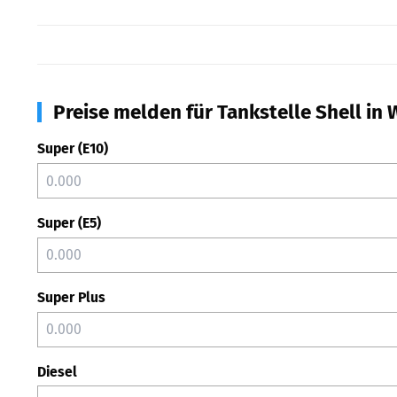
Preise melden für Tankstelle Shell in
Super (E10)
Super (E5)
Super Plus
Diesel