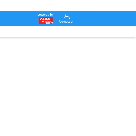
powered by
Anmelden