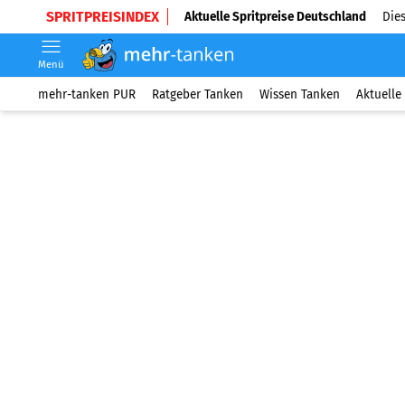
SPRITPREISINDEX
Aktuelle Spritpreise Deutschland
Dies
Menü
mehr-tanken PUR
Ratgeber Tanken
Wissen Tanken
Aktuelle 