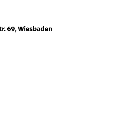
Str. 69, Wiesbaden