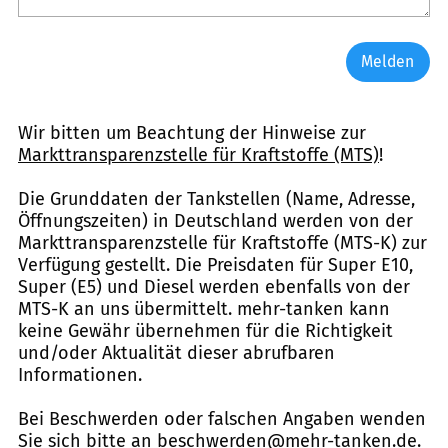
Melden
Wir bitten um Beachtung der Hinweise zur
Markttransparenzstelle für Kraftstoffe (MTS)
!
Die Grunddaten der Tankstellen (Name, Adresse,
Öffnungszeiten) in Deutschland werden von der
Markttransparenzstelle für Kraftstoffe (MTS-K) zur
Verfügung gestellt. Die Preisdaten für Super E10,
Super (E5) und Diesel werden ebenfalls von der
MTS-K an uns übermittelt. mehr-tanken kann
keine Gewähr übernehmen für die Richtigkeit
und/oder Aktualität dieser abrufbaren
Informationen.
Bei Beschwerden oder falschen Angaben wenden
Sie sich bitte an
beschwerden@mehr-tanken.de
.