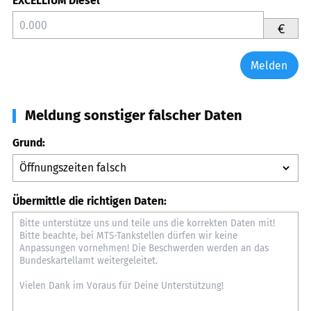
EXCELLIUM Diesel
€
Melden
Meldung sonstiger falscher Daten
Grund:
Übermittle die richtigen Daten: