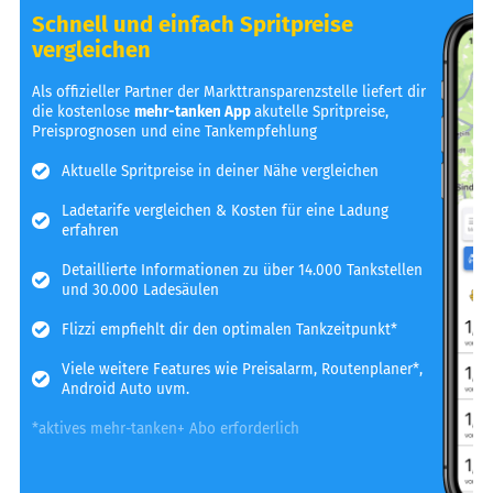
Schnell und einfach Spritpreise
vergleichen
Als offizieller Partner der Markttransparenzstelle liefert dir
die kostenlose
mehr-tanken App
akutelle Spritpreise,
Preisprognosen und eine Tankempfehlung
Aktuelle Spritpreise in deiner Nähe vergleichen
Ladetarife vergleichen & Kosten für eine Ladung
erfahren
Detaillierte Informationen zu über 14.000 Tankstellen
und 30.000 Ladesäulen
Flizzi empfiehlt dir den optimalen Tankzeitpunkt*
Viele weitere Features wie Preisalarm, Routenplaner*,
Android Auto uvm.
*aktives mehr-tanken+ Abo erforderlich