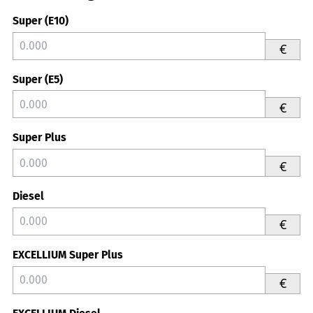
Super (E10)
€
Super (E5)
€
Super Plus
€
Diesel
€
EXCELLIUM Super Plus
€