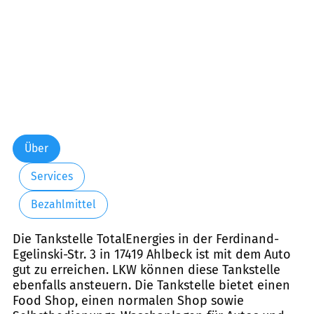
Über
Services
Bezahlmittel
Die Tankstelle TotalEnergies in der Ferdinand-
Egelinski-Str. 3 in 17419 Ahlbeck ist mit dem Auto
gut zu erreichen. LKW können diese Tankstelle
ebenfalls ansteuern. Die Tankstelle bietet einen
Food Shop, einen normalen Shop sowie