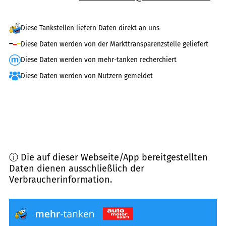
Diese Tankstellen liefern Daten direkt an uns
Diese Daten werden von der Markttransparenzstelle geliefert
Diese Daten werden von mehr-tanken recherchiert
Diese Daten werden von Nutzern gemeldet
ⓘ Die auf dieser Webseite/App bereitgestellten
Daten dienen ausschließlich der
Verbraucherinformation.