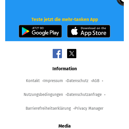
Teste jetzt die mehr-tanken App
Information
Kontakt
Impressum
Datenschutz
AGB
Nutzungsbedingungen
Datenschutzanfrage
Barrierefreiheitserklärung
Privacy Manager
Media