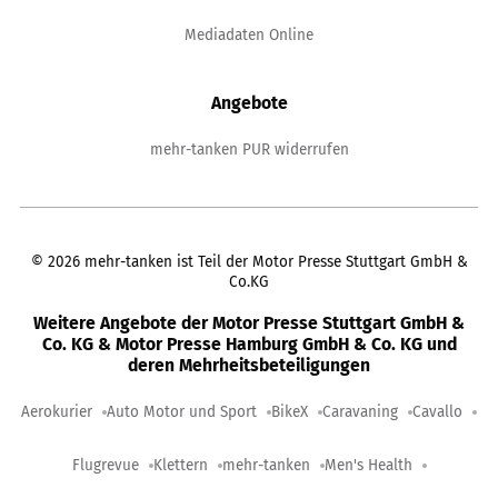
Mediadaten Online
Angebote
mehr-tanken PUR widerrufen
©
2026
mehr-tanken ist Teil der Motor Presse Stuttgart GmbH &
Co.KG
Weitere Angebote der Motor Presse Stuttgart GmbH &
Co. KG & Motor Presse Hamburg GmbH & Co. KG und
deren Mehrheitsbeteiligungen
Aerokurier
Auto Motor und Sport
BikeX
Caravaning
Cavallo
Flugrevue
Klettern
mehr-tanken
Men's Health