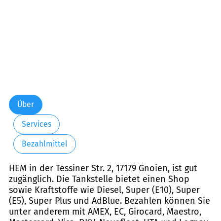
Über
Services
Bezahlmittel
HEM in der Tessiner Str. 2, 17179 Gnoien, ist gut
zugänglich. Die Tankstelle bietet einen Shop
sowie Kraftstoffe wie Diesel, Super (E10), Super
(E5), Super Plus und AdBlue. Bezahlen können Sie
unter anderem mit AMEX, EC, Girocard, Maestro,