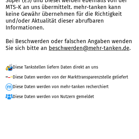
Super (E5) und Diesel werden ebenfalls von der
MTS-K an uns übermittelt. mehr-tanken kann
keine Gewähr übernehmen für die Richtigkeit
und/oder Aktualität dieser abrufbaren
Informationen.
Bei Beschwerden oder falschen Angaben wenden
Sie sich bitte an
beschwerden@mehr-tanken.de
.
Diese Tankstellen liefern Daten direkt an uns
Diese Daten werden von der Markttransparenzstelle geliefert
Diese Daten werden von mehr-tanken recherchiert
Diese Daten werden von Nutzern gemeldet