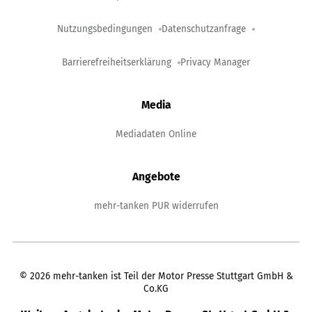
Nutzungsbedingungen
Datenschutzanfrage
Barrierefreiheitserklärung
Privacy Manager
Media
Mediadaten Online
Angebote
mehr-tanken PUR widerrufen
©
2026
mehr-tanken ist Teil der Motor Presse Stuttgart GmbH &
Co.KG