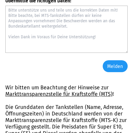
Übermittle die richtigen Daten:
Melden
Wir bitten um Beachtung der Hinweise zur
Markttransparenzstelle für Kraftstoffe (MTS)
!
Die Grunddaten der Tankstellen (Name, Adresse,
Öffnungszeiten) in Deutschland werden von der
Markttransparenzstelle für Kraftstoffe (MTS-K) zur
Verfügung gestellt. Die Preisdaten für Super E10,