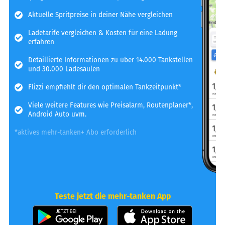
Aktuelle Spritpreise in deiner Nähe vergleichen
Ladetarife vergleichen & Kosten für eine Ladung
erfahren
Detaillierte Informationen zu über 14.000 Tankstellen
und 30.000 Ladesäulen
Flizzi empfiehlt dir den optimalen Tankzeitpunkt*
Viele weitere Features wie Preisalarm, Routenplaner*,
Android Auto uvm.
*aktives mehr-tanken+ Abo erforderlich
Teste jetzt die mehr-tanken App