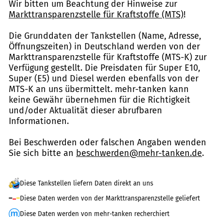
Wir bitten um Beachtung der Hinweise zur
Markttransparenzstelle für Kraftstoffe (MTS)
!
Die Grunddaten der Tankstellen (Name, Adresse,
Öffnungszeiten) in Deutschland werden von der
Markttransparenzstelle für Kraftstoffe (MTS-K) zur
Verfügung gestellt. Die Preisdaten für Super E10,
Super (E5) und Diesel werden ebenfalls von der
MTS-K an uns übermittelt. mehr-tanken kann
keine Gewähr übernehmen für die Richtigkeit
und/oder Aktualität dieser abrufbaren
Informationen.
Bei Beschwerden oder falschen Angaben wenden
Sie sich bitte an
beschwerden@mehr-tanken.de
.
Diese Tankstellen liefern Daten direkt an uns
Diese Daten werden von der Markttransparenzstelle geliefert
Diese Daten werden von mehr-tanken recherchiert