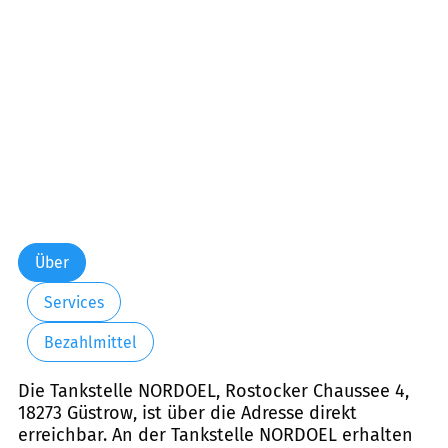
Über
Services
Bezahlmittel
Die Tankstelle NORDOEL, Rostocker Chaussee 4,
18273 Güstrow, ist über die Adresse direkt
erreichbar. An der Tankstelle NORDOEL erhalten