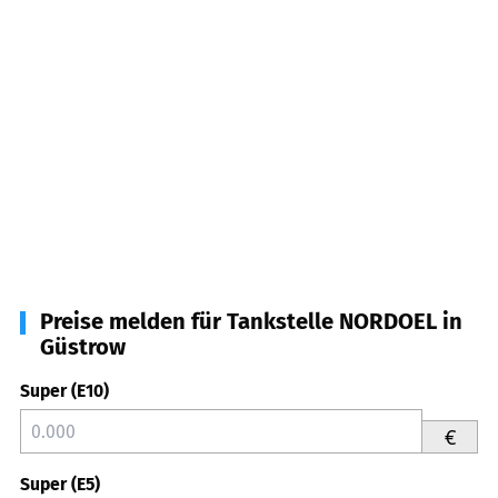
Preise melden für Tankstelle NORDOEL in
Güstrow
Super (E10)
€
Super (E5)