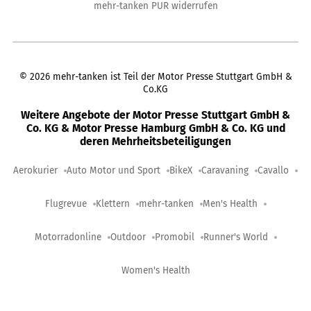
mehr-tanken PUR widerrufen
©
2026
mehr-tanken ist Teil der Motor Presse Stuttgart GmbH &
Co.KG
Weitere Angebote der Motor Presse Stuttgart GmbH &
Co. KG & Motor Presse Hamburg GmbH & Co. KG und
deren Mehrheitsbeteiligungen
Aerokurier
Auto Motor und Sport
BikeX
Caravaning
Cavallo
Flugrevue
Klettern
mehr-tanken
Men's Health
Motorradonline
Outdoor
Promobil
Runner's World
Women's Health