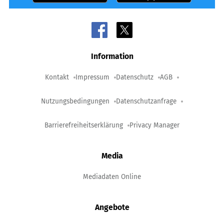
Information
Kontakt
Impressum
Datenschutz
AGB
Nutzungsbedingungen
Datenschutzanfrage
Barrierefreiheitserklärung
Privacy Manager
Media
Mediadaten Online
Angebote