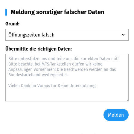
Meldung sonstiger falscher Daten
Grund:
Übermittle die richtigen Daten:
Melden