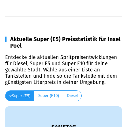
Aktuelle Super (E5) Preisstatistik für Insel
Poel
Entdecke die aktuellen Spritpreisentwicklungen
für Diesel, Super E5 und Super E10 für deine
gewählte Stadt. Wähle aus einer Liste an
Tankstellen und finde so die Tankstelle mit dem
günstigsten Literpreis in deiner Umgebung.
Super (E10)
Diesel
Super (E5)