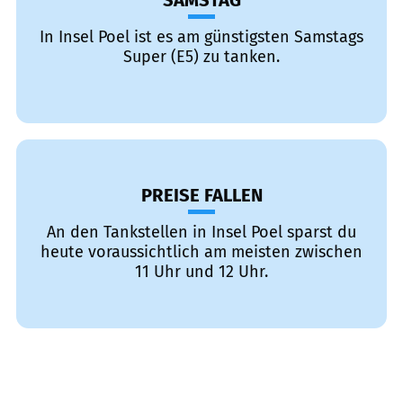
SAMSTAG
In Insel Poel ist es am günstigsten Samstags
Super (E5) zu tanken.
PREISE FALLEN
An den Tankstellen in Insel Poel sparst du
heute voraussichtlich am meisten zwischen
11 Uhr und 12 Uhr.