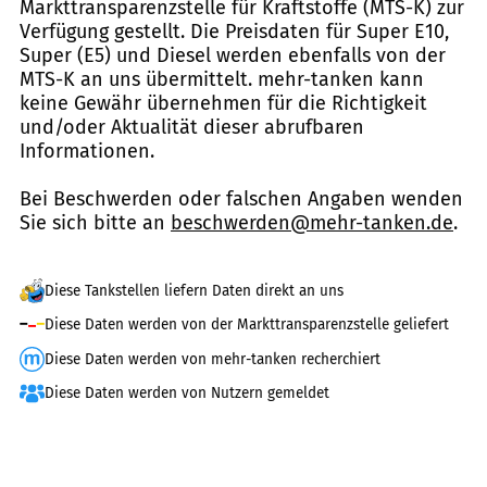
Markttransparenzstelle für Kraftstoffe (MTS-K) zur
Verfügung gestellt. Die Preisdaten für Super E10,
Super (E5) und Diesel werden ebenfalls von der
MTS-K an uns übermittelt. mehr-tanken kann
keine Gewähr übernehmen für die Richtigkeit
und/oder Aktualität dieser abrufbaren
Informationen.
Bei Beschwerden oder falschen Angaben wenden
Sie sich bitte an
beschwerden@mehr-tanken.de
.
Diese Tankstellen liefern Daten direkt an uns
Diese Daten werden von der Markttransparenzstelle geliefert
Diese Daten werden von mehr-tanken recherchiert
Diese Daten werden von Nutzern gemeldet