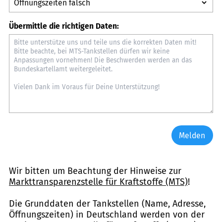
Übermittle die richtigen Daten:
Melden
Wir bitten um Beachtung der Hinweise zur
Markttransparenzstelle für Kraftstoffe (MTS)
!
Die Grunddaten der Tankstellen (Name, Adresse,
Öffnungszeiten) in Deutschland werden von der