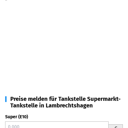
Preise melden für Tankstelle Supermarkt-
Tankstelle in Lambrechtshagen
Super (E10)