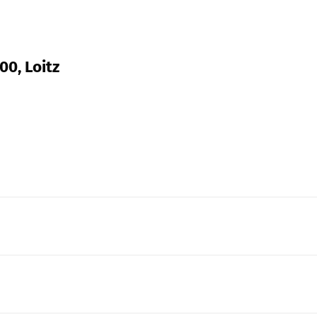
00, Loitz