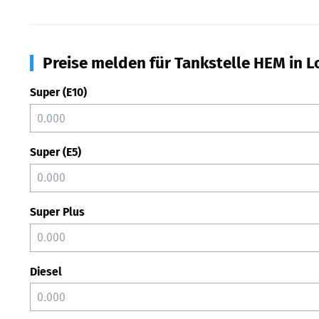
Preise melden für Tankstelle HEM in L
Super (E10)
Super (E5)
Super Plus
Diesel