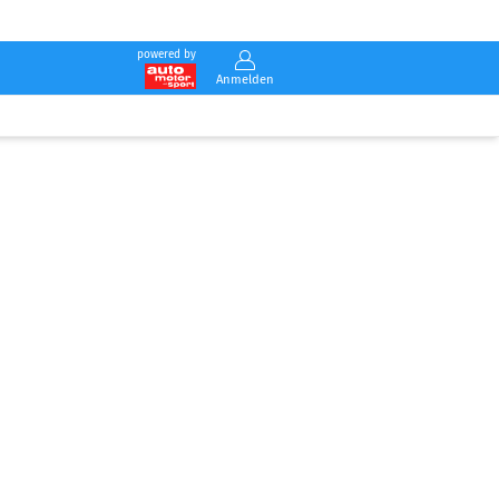
powered by
Anmelden