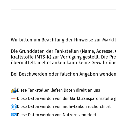
Wir bitten um Beachtung der Hinweise zur
Marktt
Die Grunddaten der Tankstellen (Name, Adresse, 
Kraftstoffe (MTS-K) zur Verfügung gestellt. Die P
übermittelt. mehr-tanken kann keine Gewähr über
Bei Beschwerden oder falschen Angaben wenden 
Diese Tankstellen liefern Daten direkt an uns
Diese Daten werden von der Markttransparenzstelle g
Diese Daten werden von mehr-tanken recherchiert
Diese Daten werden von Nutzern gemeldet