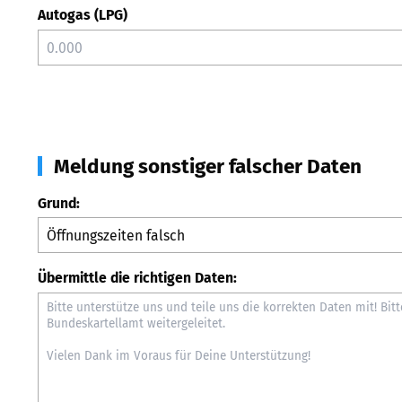
Autogas (LPG)
Meldung sonstiger falscher Daten
Grund:
Übermittle die richtigen Daten: