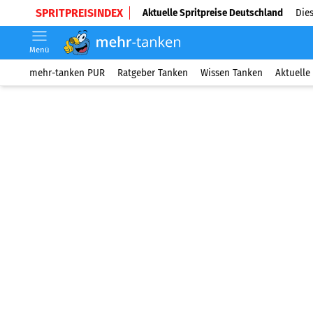
SPRITPREISINDEX
Aktuelle Spritpreise Deutschland
Dies
Menü
mehr-tanken PUR
Ratgeber Tanken
Wissen Tanken
Aktuelle 