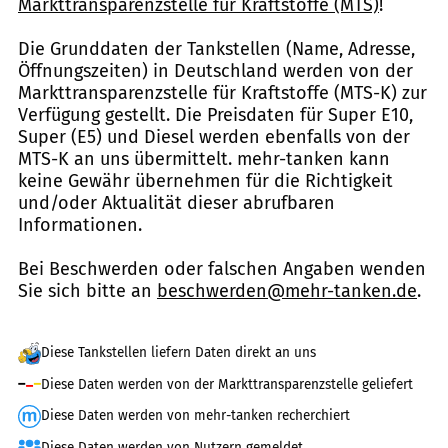
Markttransparenzstelle für Kraftstoffe (MTS)
!
Die Grunddaten der Tankstellen (Name, Adresse,
Öffnungszeiten) in Deutschland werden von der
Markttransparenzstelle für Kraftstoffe (MTS-K) zur
Verfügung gestellt. Die Preisdaten für Super E10,
Super (E5) und Diesel werden ebenfalls von der
MTS-K an uns übermittelt. mehr-tanken kann
keine Gewähr übernehmen für die Richtigkeit
und/oder Aktualität dieser abrufbaren
Informationen.
Bei Beschwerden oder falschen Angaben wenden
Sie sich bitte an
beschwerden@mehr-tanken.de
.
Diese Tankstellen liefern Daten direkt an uns
Diese Daten werden von der Markttransparenzstelle geliefert
Diese Daten werden von mehr-tanken recherchiert
Diese Daten werden von Nutzern gemeldet