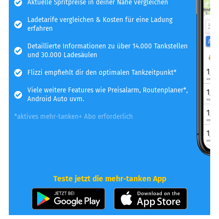
Aktuelle Spritpreise in deiner Nähe vergleichen
Ladetarife vergleichen & Kosten für eine Ladung
erfahren
Detaillierte Informationen zu über 14.000 Tankstellen
und 30.000 Ladesäulen
Flizzi empfiehlt dir den optimalen Tankzeitpunkt*
Viele weitere Features wie Preisalarm, Routenplaner*,
Android Auto uvm.
*aktives mehr-tanken+ Abo erforderlich
Teste jetzt die mehr-tanken App