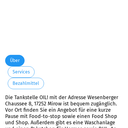
Über
Services
Bezahlmittel
Die Tankstelle OIL! mit der Adresse Wesenberger
Chaussee 8, 17252 Mirow ist bequem zugänglich.
Vor Ort finden Sie ein Angebot für eine kurze
Pause mit Food-to-stop sowie einen Food Shop
und Shop. Außerdem gibt es eine Waschanlage