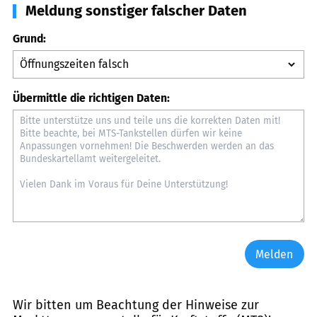
Meldung sonstiger falscher Daten
Grund:
Übermittle die richtigen Daten:
Melden
Wir bitten um Beachtung der Hinweise zur