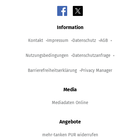
Information
Kontakt
Impressum
Datenschutz
AGB
Nutzungsbedingungen
Datenschutzanfrage
Barrierefreiheitserklärung
Privacy Manager
Media
Mediadaten Online
Angebote
mehr-tanken PUR widerrufen