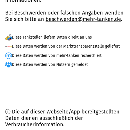
Informationen.
Bei Beschwerden oder falschen Angaben wenden
Sie sich bitte an
beschwerden@mehr-tanken.de
.
Diese Tankstellen liefern Daten direkt an uns
Diese Daten werden von der Markttransparenzstelle geliefert
Diese Daten werden von mehr-tanken recherchiert
Diese Daten werden von Nutzern gemeldet
ⓘ Die auf dieser Webseite/App bereitgestellten
Daten dienen ausschließlich der
Verbraucherinformation.