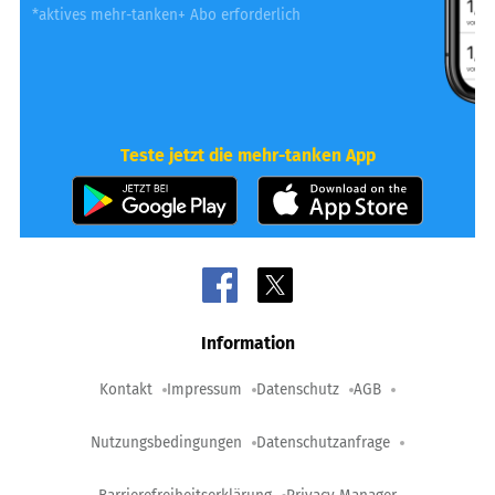
*aktives mehr-tanken+ Abo erforderlich
Teste jetzt die mehr-tanken App
Information
Kontakt
Impressum
Datenschutz
AGB
Nutzungsbedingungen
Datenschutzanfrage