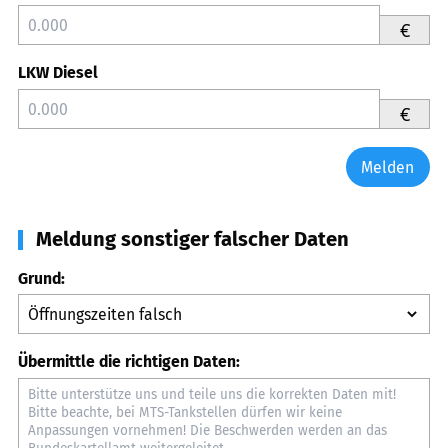
€
LKW Diesel
€
Melden
Meldung sonstiger falscher Daten
Grund:
Übermittle die richtigen Daten: