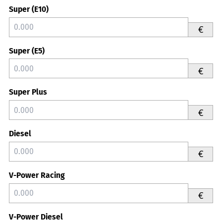
Super (E10)
€
Super (E5)
€
Super Plus
€
Diesel
€
V-Power Racing
€
V-Power Diesel