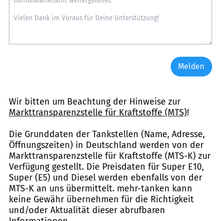
Melden
Wir bitten um Beachtung der Hinweise zur
Markttransparenzstelle für Kraftstoffe (MTS)
!
Die Grunddaten der Tankstellen (Name, Adresse,
Öffnungszeiten) in Deutschland werden von der
Markttransparenzstelle für Kraftstoffe (MTS-K) zur
Verfügung gestellt. Die Preisdaten für Super E10,
Super (E5) und Diesel werden ebenfalls von der
MTS-K an uns übermittelt. mehr-tanken kann
keine Gewähr übernehmen für die Richtigkeit
und/oder Aktualität dieser abrufbaren