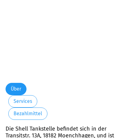
Über
Services
Bezahlmittel
Die Shell Tankstelle befindet sich in der
Transitstr. 13A, 18182 Moenchhagen, und ist