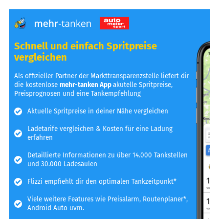
Schnell und einfach Spritpreise
vergleichen
Als offizieller Partner der Markttransparenzstelle liefert dir
die kostenlose
mehr-tanken App
akutelle Spritpreise,
Preisprognosen und eine Tankempfehlung
Aktuelle Spritpreise in deiner Nähe vergleichen
Ladetarife vergleichen & Kosten für eine Ladung
erfahren
Detaillierte Informationen zu über 14.000 Tankstellen
und 30.000 Ladesäulen
Flizzi empfiehlt dir den optimalen Tankzeitpunkt*
Viele weitere Features wie Preisalarm, Routenplaner*,
Android Auto uvm.