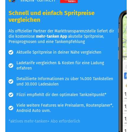
Schnell und einfach Spritpreise
vergleichen
Als offizieller Partner der Markttransparenzstelle liefert dir
die kostenlose
mehr-tanken App
akutelle Spritpreise,
Preisprognosen und eine Tankempfehlung
Aktuelle Spritpreise in deiner Nähe vergleichen
Ladetarife vergleichen & Kosten für eine Ladung
erfahren
Detaillierte Informationen zu über 14.000 Tankstellen
und 30.000 Ladesäulen
Flizzi empfiehlt dir den optimalen Tankzeitpunkt*
Viele weitere Features wie Preisalarm, Routenplaner*,
Android Auto uvm.
*aktives mehr-tanken+ Abo erforderlich