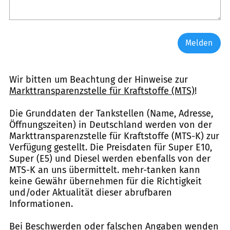
Melden
Wir bitten um Beachtung der Hinweise zur
Markttransparenzstelle für Kraftstoffe (MTS)
!
Die Grunddaten der Tankstellen (Name, Adresse,
Öffnungszeiten) in Deutschland werden von der
Markttransparenzstelle für Kraftstoffe (MTS-K) zur
Verfügung gestellt. Die Preisdaten für Super E10,
Super (E5) und Diesel werden ebenfalls von der
MTS-K an uns übermittelt. mehr-tanken kann
keine Gewähr übernehmen für die Richtigkeit
und/oder Aktualität dieser abrufbaren
Informationen.
Bei Beschwerden oder falschen Angaben wenden