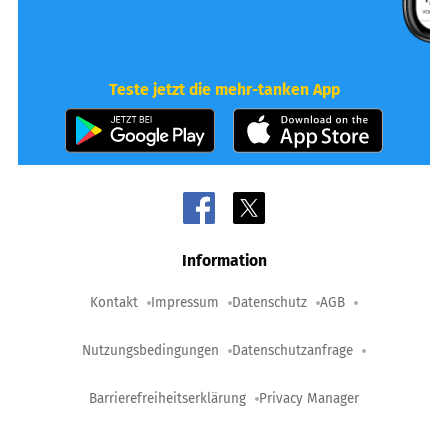
Teste jetzt die mehr-tanken App
Information
Kontakt
Impressum
Datenschutz
AGB
Nutzungsbedingungen
Datenschutzanfrage
Barrierefreiheitserklärung
Privacy Manager