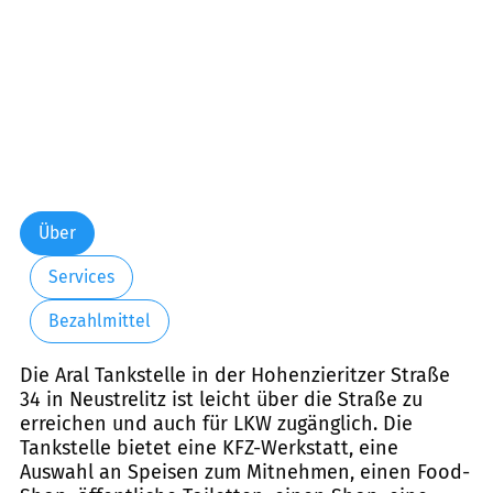
Über
Services
Bezahlmittel
Die Aral Tankstelle in der Hohenzieritzer Straße
34 in Neustrelitz ist leicht über die Straße zu
erreichen und auch für LKW zugänglich. Die
Tankstelle bietet eine KFZ-Werkstatt, eine
Auswahl an Speisen zum Mitnehmen, einen Food-