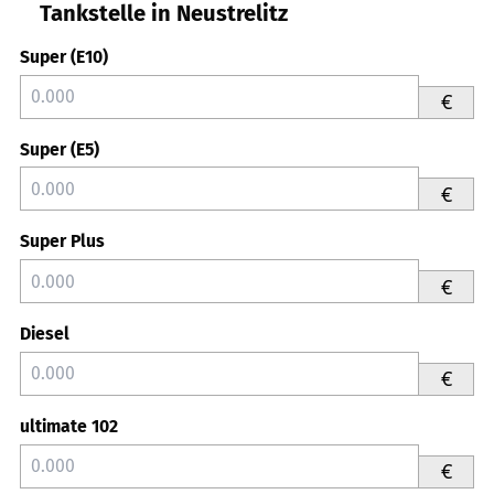
Tankstelle in Neustrelitz
Super (E10)
€
Super (E5)
€
Super Plus
€
Diesel
€
ultimate 102
€