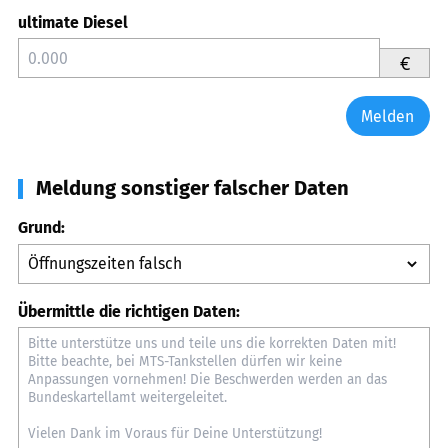
ultimate Diesel
€
Melden
Meldung sonstiger falscher Daten
Grund:
Übermittle die richtigen Daten: