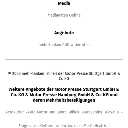
Media
Mediadaten Online
Angebote
mehr-tanken PUR widerrufen
©
2026
mehr-tanken ist Teil der Motor Presse Stuttgart GmbH &
Co.KG
Weitere Angebote der Motor Presse Stuttgart GmbH &
Co. KG & Motor Presse Hamburg GmbH & Co. KG und
deren Mehrheitsbeteiligungen
Aerokurier
Auto Motor und Sport
BikeX
Caravaning
Cavallo
Flugrevue
Klettern
mehr-tanken
Men's Health