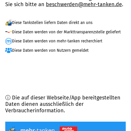
Sie sich bitte an
beschwerden@mehr-tanken.de
.
Diese Tankstellen liefern Daten direkt an uns
Diese Daten werden von der Markttransparenzstelle geliefert
Diese Daten werden von mehr-tanken recherchiert
Diese Daten werden von Nutzern gemeldet
ⓘ Die auf dieser Webseite/App bereitgestellten
Daten dienen ausschließlich der
Verbraucherinformation.