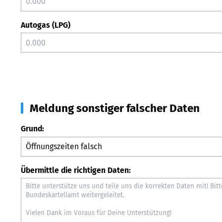
Autogas (LPG)
Meldung sonstiger falscher Daten
Grund:
Übermittle die richtigen Daten: