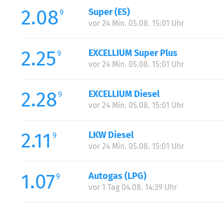
2.08
Super (E5)
9
vor 24 Min. 05.08. 15:01 Uhr
2.25
EXCELLIUM Super Plus
9
vor 24 Min. 05.08. 15:01 Uhr
2.28
EXCELLIUM Diesel
9
vor 24 Min. 05.08. 15:01 Uhr
2.11
LKW Diesel
9
vor 24 Min. 05.08. 15:01 Uhr
1.07
Autogas (LPG)
9
vor 1 Tag 04.08. 14:39 Uhr