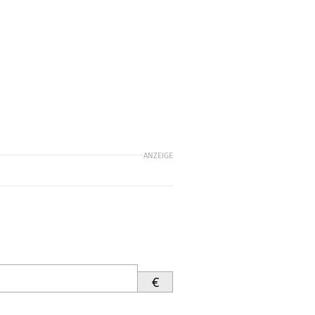
ANZEIGE
€