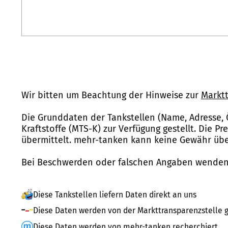
Wir bitten um Beachtung der Hinweise zur
Marktt
Die Grunddaten der Tankstellen (Name, Adresse, 
Kraftstoffe (MTS-K) zur Verfügung gestellt. Die P
übermittelt. mehr-tanken kann keine Gewähr über
Bei Beschwerden oder falschen Angaben wenden 
Diese Tankstellen liefern Daten direkt an uns
Diese Daten werden von der Markttransparenzstelle g
Diese Daten werden von mehr-tanken recherchiert