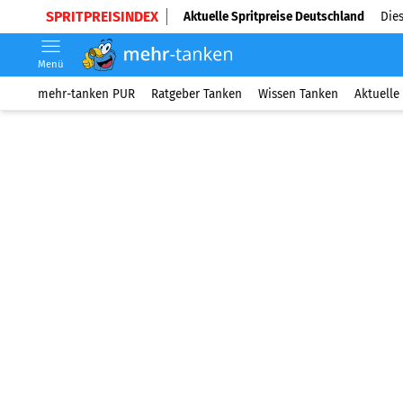
SPRITPREISINDEX
Aktuelle Spritpreise Deutschland
Dies
Menü
mehr-tanken PUR
Ratgeber Tanken
Wissen Tanken
Aktuelle 