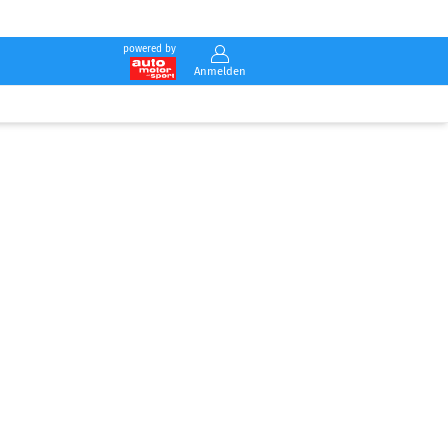
powered by
Anmelden