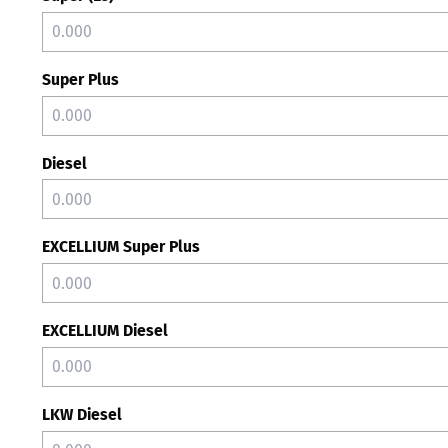
Super Plus
Diesel
EXCELLIUM Super Plus
EXCELLIUM Diesel
LKW Diesel