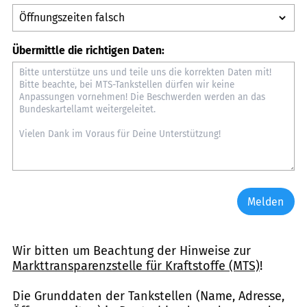
Übermittle die richtigen Daten:
Melden
Wir bitten um Beachtung der Hinweise zur
Markttransparenzstelle für Kraftstoffe (MTS)
!
Die Grunddaten der Tankstellen (Name, Adresse,