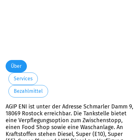
Über
Services
Bezahlmittel
AGIP ENI ist unter der Adresse Schmarler Damm 9,
18069 Rostock erreichbar. Die Tankstelle bietet
eine Verpflegungsoption zum Zwischenstopp,
einen Food Shop sowie eine Waschanlage. An
Kraftstoffen stehen Diesel, Super (E10), Super