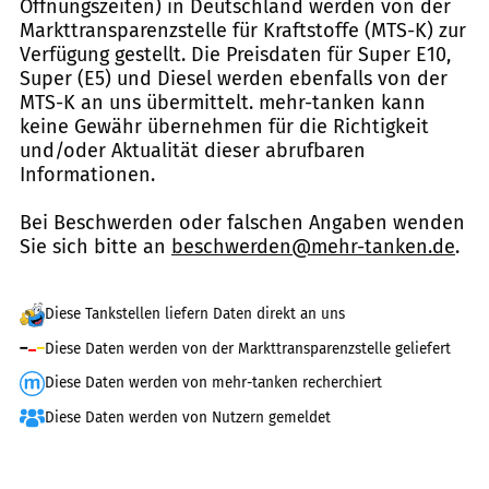
Öffnungszeiten) in Deutschland werden von der
Markttransparenzstelle für Kraftstoffe (MTS-K) zur
Verfügung gestellt. Die Preisdaten für Super E10,
Super (E5) und Diesel werden ebenfalls von der
MTS-K an uns übermittelt. mehr-tanken kann
keine Gewähr übernehmen für die Richtigkeit
und/oder Aktualität dieser abrufbaren
Informationen.
Bei Beschwerden oder falschen Angaben wenden
Sie sich bitte an
beschwerden@mehr-tanken.de
.
Diese Tankstellen liefern Daten direkt an uns
Diese Daten werden von der Markttransparenzstelle geliefert
Diese Daten werden von mehr-tanken recherchiert
Diese Daten werden von Nutzern gemeldet