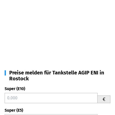
Preise melden für Tankstelle AGIP ENI in
Rostock
Super (E10)
€
Super (E5)