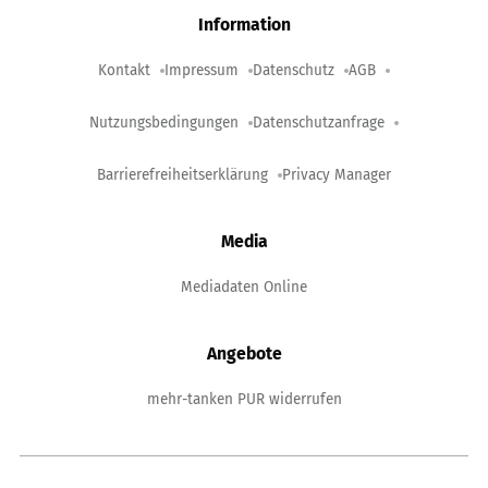
Information
Kontakt
Impressum
Datenschutz
AGB
Nutzungsbedingungen
Datenschutzanfrage
Barrierefreiheitserklärung
Privacy Manager
Media
Mediadaten Online
Angebote
mehr-tanken PUR widerrufen