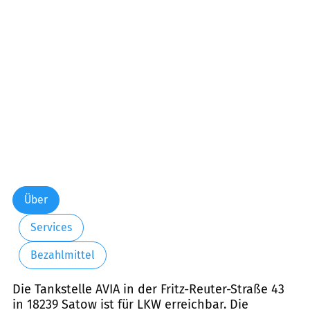
Über
Services
Bezahlmittel
Die Tankstelle AVIA in der Fritz-Reuter-Straße 43
in 18239 Satow ist für LKW erreichbar. Die