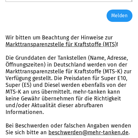
Melden
Wir bitten um Beachtung der Hinweise zur
Markttransparenzstelle für Kraftstoffe (MTS)
!
Die Grunddaten der Tankstellen (Name, Adresse,
Öffnungszeiten) in Deutschland werden von der
Markttransparenzstelle für Kraftstoffe (MTS-K) zur
Verfügung gestellt. Die Preisdaten für Super E10,
Super (E5) und Diesel werden ebenfalls von der
MTS-K an uns übermittelt. mehr-tanken kann
keine Gewähr übernehmen für die Richtigkeit
und/oder Aktualität dieser abrufbaren
Informationen.
Bei Beschwerden oder falschen Angaben wenden
Sie sich bitte an
beschwerden@mehr-tanken.de
.