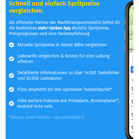
Schnell und einfach Spritpreise
vergleichen
Als offizieller Partner der Markttransparenzstelle liefert dir
die kostenlose
mehr-tanken App
akutelle Spritpreise,
Preisprognosen und eine Tankempfehlung
Aktuelle Spritpreise in deiner Nähe vergleichen
Ladetarife vergleichen & Kosten für eine Ladung
erfahren
Detaillierte Informationen zu über 14.000 Tankstellen
und 30.000 Ladesäulen
Flizzi empfiehlt dir den optimalen Tankzeitpunkt*
Viele weitere Features wie Preisalarm, Routenplaner*,
Android Auto uvm.
*aktives mehr-tanken+ Abo erforderlich