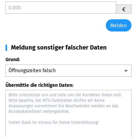
€
Melden
Meldung sonstiger falscher Daten
Grund:
Übermittle die richtigen Daten: