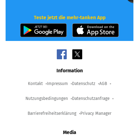
Teste jetzt die mehr-tanken App
Information
Kontakt
Impressum
Datenschutz
AGB
Nutzungsbedingungen
Datenschutzanfrage
Barrierefreiheitserklärung
Privacy Manager
Media