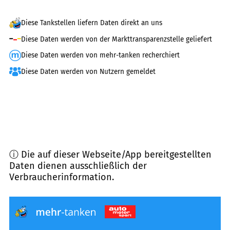
Diese Tankstellen liefern Daten direkt an uns
Diese Daten werden von der Markttransparenzstelle geliefert
Diese Daten werden von mehr-tanken recherchiert
Diese Daten werden von Nutzern gemeldet
ⓘ Die auf dieser Webseite/App bereitgestellten
Daten dienen ausschließlich der
Verbraucherinformation.