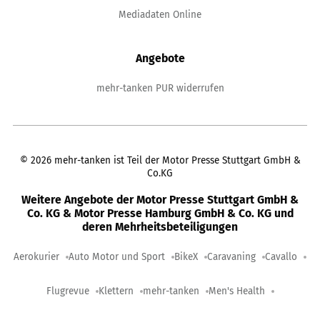
Mediadaten Online
Angebote
mehr-tanken PUR widerrufen
©
2026
mehr-tanken ist Teil der Motor Presse Stuttgart GmbH &
Co.KG
Weitere Angebote der Motor Presse Stuttgart GmbH &
Co. KG & Motor Presse Hamburg GmbH & Co. KG und
deren Mehrheitsbeteiligungen
Aerokurier
Auto Motor und Sport
BikeX
Caravaning
Cavallo
Flugrevue
Klettern
mehr-tanken
Men's Health