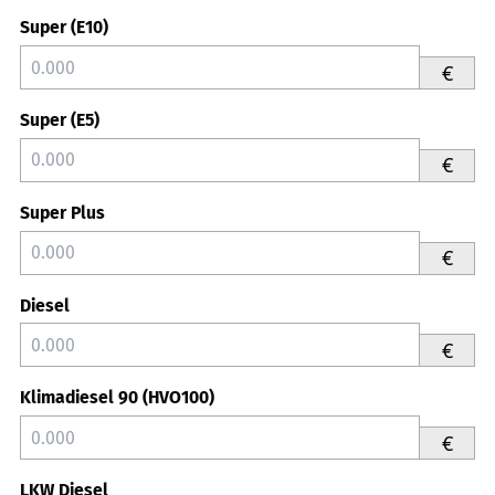
Super (E10)
€
Super (E5)
€
Super Plus
€
Diesel
€
Klimadiesel 90 (HVO100)
€
LKW Diesel