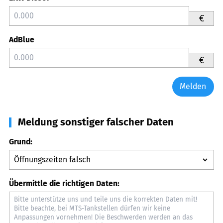
€
AdBlue
€
Melden
Meldung sonstiger falscher Daten
Grund:
Übermittle die richtigen Daten: