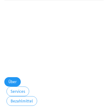
Über
Services
Bezahlmittel