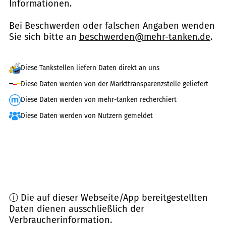
Informationen.
Bei Beschwerden oder falschen Angaben wenden
Sie sich bitte an
beschwerden@mehr-tanken.de
.
Diese Tankstellen liefern Daten direkt an uns
Diese Daten werden von der Markttransparenzstelle geliefert
Diese Daten werden von mehr-tanken recherchiert
Diese Daten werden von Nutzern gemeldet
ⓘ Die auf dieser Webseite/App bereitgestellten
Daten dienen ausschließlich der
Verbraucherinformation.