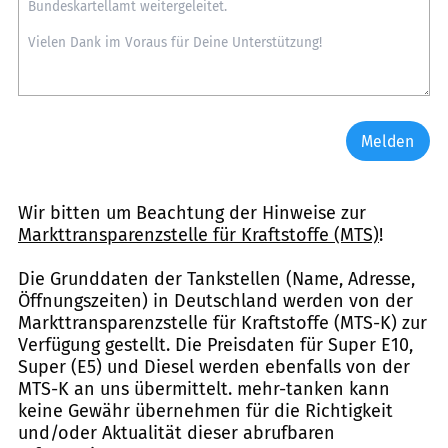
Melden
Wir bitten um Beachtung der Hinweise zur
Markttransparenzstelle für Kraftstoffe (MTS)
!
Die Grunddaten der Tankstellen (Name, Adresse,
Öffnungszeiten) in Deutschland werden von der
Markttransparenzstelle für Kraftstoffe (MTS-K) zur
Verfügung gestellt. Die Preisdaten für Super E10,
Super (E5) und Diesel werden ebenfalls von der
MTS-K an uns übermittelt. mehr-tanken kann
keine Gewähr übernehmen für die Richtigkeit
und/oder Aktualität dieser abrufbaren