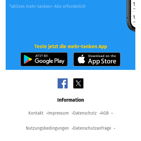
*aktives mehr-tanken+ Abo erforderlich
Teste jetzt die mehr-tanken App
Information
Kontakt
Impressum
Datenschutz
AGB
Nutzungsbedingungen
Datenschutzanfrage