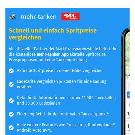
Schnell und einfach Spritpreise
vergleichen
Als offizieller Partner der Markttransparenzstelle liefert dir
die kostenlose
mehr-tanken App
akutelle Spritpreise,
Preisprognosen und eine Tankempfehlung
Aktuelle Spritpreise in deiner Nähe vergleichen
Ladetarife vergleichen & Kosten für eine Ladung
erfahren
Detaillierte Informationen zu über 14.000 Tankstellen
und 30.000 Ladesäulen
Flizzi empfiehlt dir den optimalen Tankzeitpunkt*
Viele weitere Features wie Preisalarm, Routenplaner*,
Android Auto uvm.