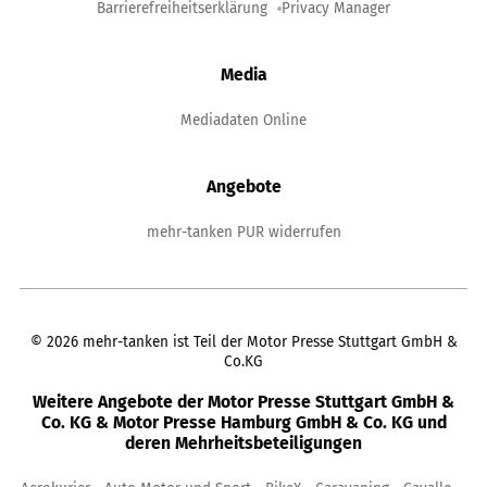
Barrierefreiheitserklärung
Privacy Manager
Media
Mediadaten Online
Angebote
mehr-tanken PUR widerrufen
©
2026
mehr-tanken ist Teil der Motor Presse Stuttgart GmbH &
Co.KG
Weitere Angebote der Motor Presse Stuttgart GmbH &
Co. KG & Motor Presse Hamburg GmbH & Co. KG und
deren Mehrheitsbeteiligungen