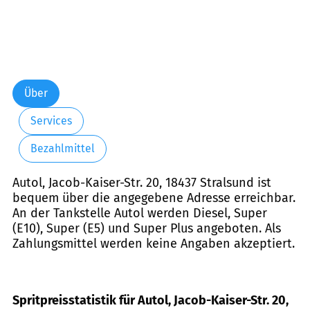
Über
Services
Bezahlmittel
Autol, Jacob-Kaiser-Str. 20, 18437 Stralsund ist
bequem über die angegebene Adresse erreichbar.
An der Tankstelle Autol werden Diesel, Super
(E10), Super (E5) und Super Plus angeboten. Als
Zahlungsmittel werden keine Angaben akzeptiert.
Spritpreisstatistik für Autol, Jacob-Kaiser-Str. 20,