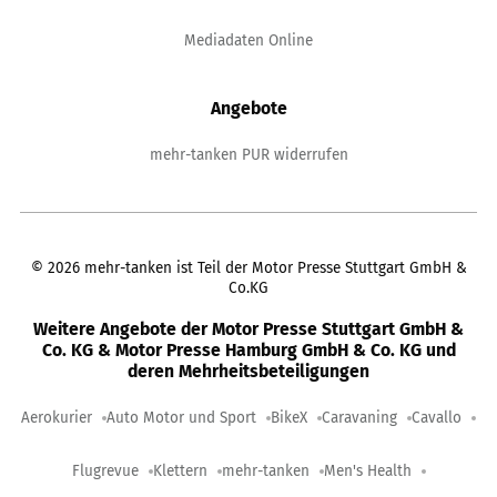
Mediadaten Online
Angebote
mehr-tanken PUR widerrufen
©
2026
mehr-tanken ist Teil der Motor Presse Stuttgart GmbH &
Co.KG
Weitere Angebote der Motor Presse Stuttgart GmbH &
Co. KG & Motor Presse Hamburg GmbH & Co. KG und
deren Mehrheitsbeteiligungen
Aerokurier
Auto Motor und Sport
BikeX
Caravaning
Cavallo
Flugrevue
Klettern
mehr-tanken
Men's Health