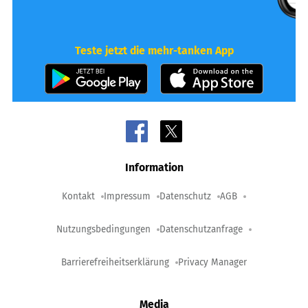
Teste jetzt die mehr-tanken App
Information
Kontakt
Impressum
Datenschutz
AGB
Nutzungsbedingungen
Datenschutzanfrage
Barrierefreiheitserklärung
Privacy Manager
Media