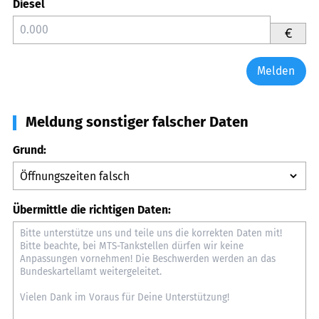
Diesel
€
Melden
Meldung sonstiger falscher Daten
Grund:
Übermittle die richtigen Daten: