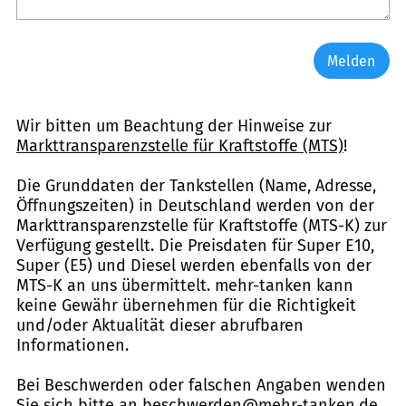
Melden
Wir bitten um Beachtung der Hinweise zur
Markttransparenzstelle für Kraftstoffe (MTS)
!
Die Grunddaten der Tankstellen (Name, Adresse,
Öffnungszeiten) in Deutschland werden von der
Markttransparenzstelle für Kraftstoffe (MTS-K) zur
Verfügung gestellt. Die Preisdaten für Super E10,
Super (E5) und Diesel werden ebenfalls von der
MTS-K an uns übermittelt. mehr-tanken kann
keine Gewähr übernehmen für die Richtigkeit
und/oder Aktualität dieser abrufbaren
Informationen.
Bei Beschwerden oder falschen Angaben wenden
Sie sich bitte an
beschwerden@mehr-tanken.de
.