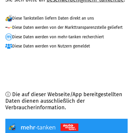
Diese Tankstellen liefern Daten direkt an uns
Diese Daten werden von der Markttransparenzstelle geliefert
Diese Daten werden von mehr-tanken recherchiert
Diese Daten werden von Nutzern gemeldet
ⓘ Die auf dieser Webseite/App bereitgestellten
Daten dienen ausschließlich der
Verbraucherinformation.