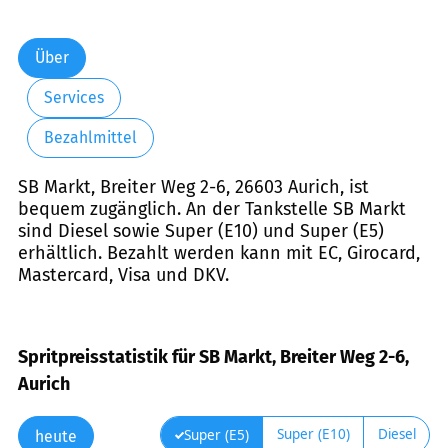
Über
Services
Bezahlmittel
SB Markt, Breiter Weg 2-6, 26603 Aurich, ist
bequem zugänglich. An der Tankstelle SB Markt
sind Diesel sowie Super (E10) und Super (E5)
erhältlich. Bezahlt werden kann mit EC, Girocard,
Mastercard, Visa und DKV.
Spritpreisstatistik für SB Markt, Breiter Weg 2-6,
Aurich
Super (E10)
Diesel
Super (E5)
heute