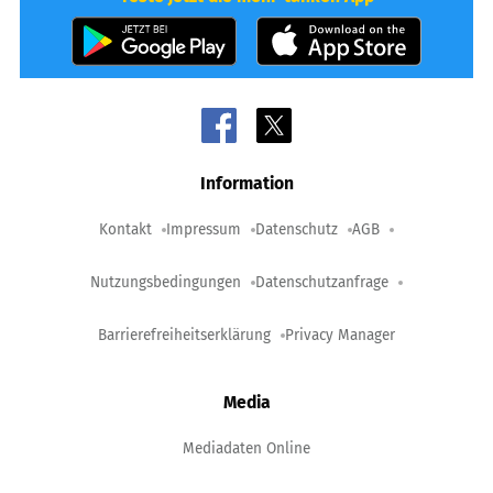
Information
Kontakt
Impressum
Datenschutz
AGB
Nutzungsbedingungen
Datenschutzanfrage
Barrierefreiheitserklärung
Privacy Manager
Media
Mediadaten Online