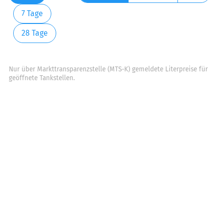
7 Tage
28 Tage
Nur über Markttransparenzstelle (MTS-K) gemeldete Literpreise für
geöffnete Tankstellen.