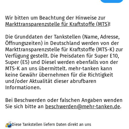
Wir bitten um Beachtung der Hinweise zur
Markttransparenzstelle für Kraftstoffe (MTS)
!
Die Grunddaten der Tankstellen (Name, Adresse,
Öffnungszeiten) in Deutschland werden von der
Markttransparenzstelle für Kraftstoffe (MTS-K) zur
Verfügung gestellt. Die Preisdaten für Super E10,
Super (E5) und Diesel werden ebenfalls von der
MTS-K an uns übermittelt. mehr-tanken kann
keine Gewähr übernehmen für die Richtigkeit
und/oder Aktualität dieser abrufbaren
Informationen.
Bei Beschwerden oder falschen Angaben wenden
Sie sich bitte an
beschwerden@mehr-tanken.de
.
Diese Tankstellen liefern Daten direkt an uns