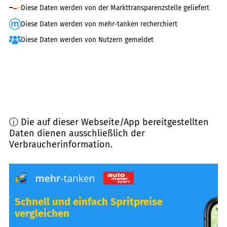
Diese Daten werden von der Markttransparenzstelle geliefert
Diese Daten werden von mehr-tanken recherchiert
Diese Daten werden von Nutzern gemeldet
ⓘ Die auf dieser Webseite/App bereitgestellten
Daten dienen ausschließlich der
Verbraucherinformation.
Schnell und einfach Spritpreise
vergleichen