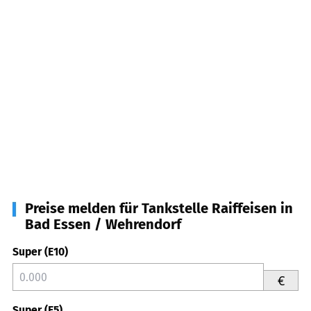
Preise melden für Tankstelle Raiffeisen in
Bad Essen / Wehrendorf
Super (E10)
€
Super (E5)