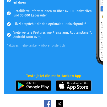
erfahren
Detaillierte Informationen zu über 14.000 Tankstellen
und 30.000 Ladesäulen
Flizzi empfiehlt dir den optimalen Tankzeitpunkt*
Viele weitere Features wie Preisalarm, Routenplaner*,
Android Auto uvm.
*aktives mehr-tanken+ Abo erforderlich
Teste jetzt die mehr-tanken App