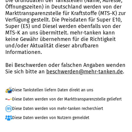
Die Grunddaten der Tankstellen (Name, Adresse,
Öffnungszeiten) in Deutschland werden von der
Markttransparenzstelle für Kraftstoffe (MTS-K) zur
Verfügung gestellt. Die Preisdaten für Super E10,
Super (E5) und Diesel werden ebenfalls von der
MTS-K an uns übermittelt. mehr-tanken kann
keine Gewähr übernehmen für die Richtigkeit
und/oder Aktualität dieser abrufbaren
Informationen.
Bei Beschwerden oder falschen Angaben wenden
Sie sich bitte an
beschwerden@mehr-tanken.de
.
Diese Tankstellen liefern Daten direkt an uns
Diese Daten werden von der Markttransparenzstelle geliefert
Diese Daten werden von mehr-tanken recherchiert
Diese Daten werden von Nutzern gemeldet