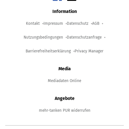
Information
Kontakt
Impressum
Datenschutz
AGB
Nutzungsbedingungen
Datenschutzanfrage
Barrierefreiheitserklärung
Privacy Manager
Media
Mediadaten Online
Angebote
mehr-tanken PUR widerrufen