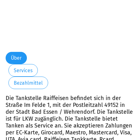
Über
Services
Bezahlmittel
Die Tankstelle Raiffeisen befindet sich in der
Straße Im Felde 1, mit der Postleitzahl 49152 in
der Stadt Bad Essen / Wehrendorf. Die Tankstelle
ist für LKW zugänglich. Die Tankstelle bietet
Tanken als Service an. Sie akzeptieren Zahlungen
per EC-Karte, Girocard, Maestro, Mastercard, Visa,
UTA, Avia card, Raiffeisen Tankkarte, Rcard,