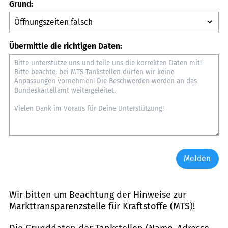
Grund:
Übermittle die richtigen Daten:
Melden
Wir bitten um Beachtung der Hinweise zur
Markttransparenzstelle für Kraftstoffe (MTS)
!