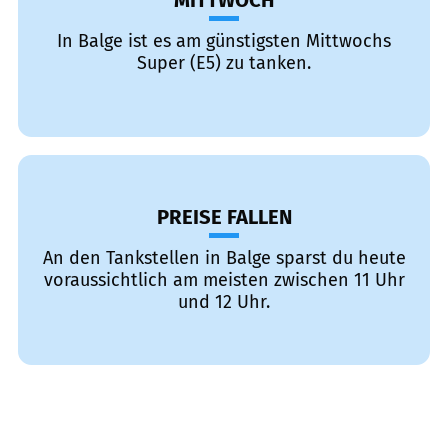
MITTWOCH
In Balge ist es am günstigsten Mittwochs
Super (E5) zu tanken.
PREISE FALLEN
An den Tankstellen in Balge sparst du heute
voraussichtlich am meisten zwischen 11 Uhr
und 12 Uhr.