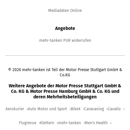
Mediadaten Online
Angebote
mehr-tanken PUR widerrufen
©
2026
mehr-tanken ist Teil der Motor Presse Stuttgart GmbH &
Co.KG
Weitere Angebote der Motor Presse Stuttgart GmbH &
Co. KG & Motor Presse Hamburg GmbH & Co. KG und
deren Mehrheitsbeteiligungen
Aerokurier
Auto Motor und Sport
BikeX
Caravaning
Cavallo
Flugrevue
Klettern
mehr-tanken
Men's Health