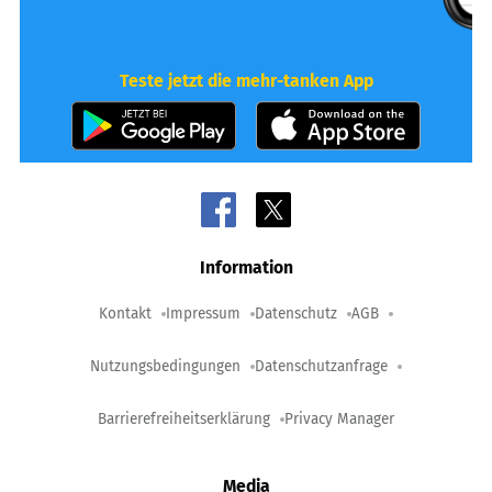
Teste jetzt die mehr-tanken App
Information
Kontakt
Impressum
Datenschutz
AGB
Nutzungsbedingungen
Datenschutzanfrage
Barrierefreiheitserklärung
Privacy Manager
Media