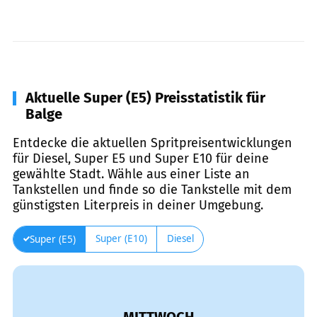
Aktuelle Super (E5) Preisstatistik für
Balge
Entdecke die aktuellen Spritpreisentwicklungen
für Diesel, Super E5 und Super E10 für deine
gewählte Stadt. Wähle aus einer Liste an
Tankstellen und finde so die Tankstelle mit dem
günstigsten Literpreis in deiner Umgebung.
Super (E10)
Diesel
Super (E5)