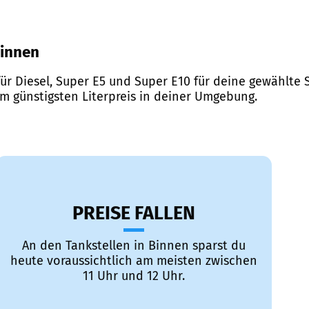
Binnen
ür Diesel, Super E5 und Super E10 für deine gewählte S
em günstigsten Literpreis in deiner Umgebung.
PREISE FALLEN
An den Tankstellen in Binnen sparst du
heute voraussichtlich am meisten zwischen
11 Uhr und 12 Uhr.