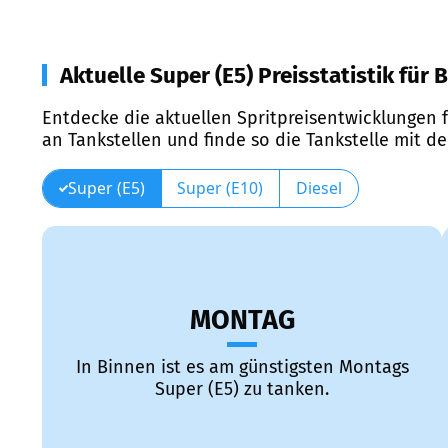
Aktuelle Super (E5) Preisstatistik für 
Entdecke die aktuellen Spritpreisentwicklungen f
an Tankstellen und finde so die Tankstelle mit d
Super (E5)
Super (E10)
Diesel
MONTAG
In Binnen ist es am günstigsten Montags
Super (E5) zu tanken.