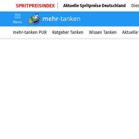
SPRITPREISINDEX
Aktuelle Spritpreise Deutschland
Dies
Menü
mehr-tanken PUR
Ratgeber Tanken
Wissen Tanken
Aktuelle 