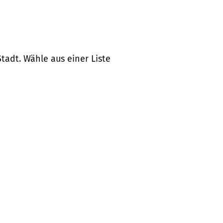
tadt. Wähle aus einer Liste