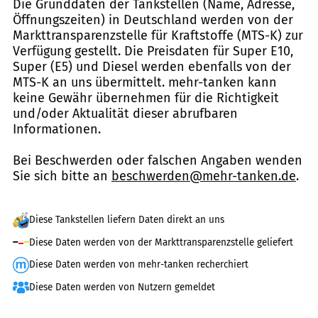
Die Grunddaten der Tankstellen (Name, Adresse,
Öffnungszeiten) in Deutschland werden von der
Markttransparenzstelle für Kraftstoffe (MTS-K) zur
Verfügung gestellt. Die Preisdaten für Super E10,
Super (E5) und Diesel werden ebenfalls von der
MTS-K an uns übermittelt. mehr-tanken kann
keine Gewähr übernehmen für die Richtigkeit
und/oder Aktualität dieser abrufbaren
Informationen.
Bei Beschwerden oder falschen Angaben wenden
Sie sich bitte an
beschwerden@mehr-tanken.de
.
Diese Tankstellen liefern Daten direkt an uns
Diese Daten werden von der Markttransparenzstelle geliefert
Diese Daten werden von mehr-tanken recherchiert
Diese Daten werden von Nutzern gemeldet