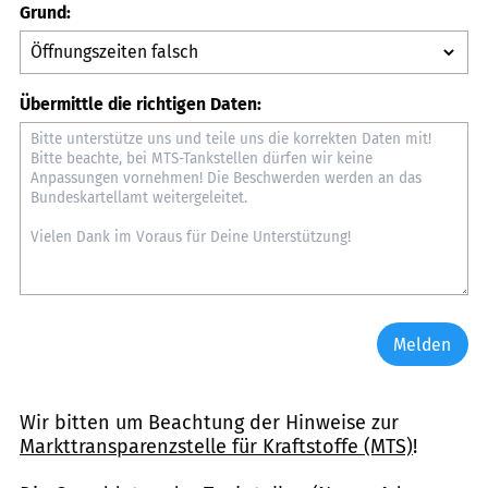
Grund:
Übermittle die richtigen Daten:
Melden
Wir bitten um Beachtung der Hinweise zur
Markttransparenzstelle für Kraftstoffe (MTS)
!