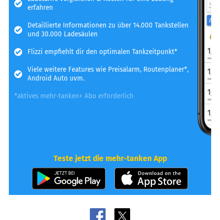
erfahren
Detaillierte Informationen zu über 14.000 Tankstellen
und 30.000 Ladesäulen
Flizzi empfiehlt dir den optimalen Tankzeitpunkt*
Viele weitere Features wie Preisalarm, Routenplaner*,
Android Auto uvm.
*aktives mehr-tanken+ Abo erforderlich
Teste jetzt die mehr-tanken App