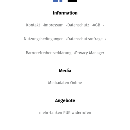
Information
Kontakt
Impressum
Datenschutz
AGB
Nutzungsbedingungen
Datenschutzanfrage
Barrierefreiheitserklärung
Privacy Manager
Media
Mediadaten Online
Angebote
mehr-tanken PUR widerrufen