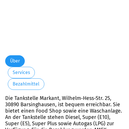
Über
Services
Bezahlmittel
Die Tankstelle Markant, Wilhelm-Hess-Str. 25,
30890 Barsinghausen, ist bequem erreichbar. Sie
bietet einen Food Shop sowie eine Waschanlage.
An der Tankstelle stehen Diesel, Super (E10),
Super (E5), Super Plus sowie Autogas (LPG) zur