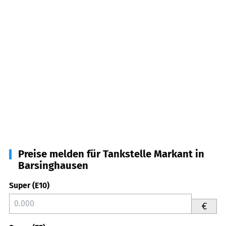
Preise melden für Tankstelle Markant in
Barsinghausen
Super (E10)
€