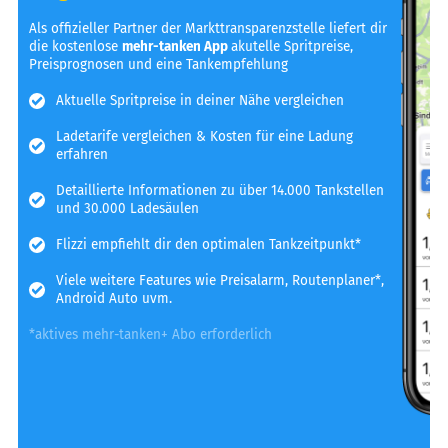
Als offizieller Partner der Markttransparenzstelle liefert dir
die kostenlose
mehr-tanken App
akutelle Spritpreise,
Preisprognosen und eine Tankempfehlung
Aktuelle Spritpreise in deiner Nähe vergleichen
Ladetarife vergleichen & Kosten für eine Ladung
erfahren
Detaillierte Informationen zu über 14.000 Tankstellen
und 30.000 Ladesäulen
Flizzi empfiehlt dir den optimalen Tankzeitpunkt*
Viele weitere Features wie Preisalarm, Routenplaner*,
Android Auto uvm.
*aktives mehr-tanken+ Abo erforderlich