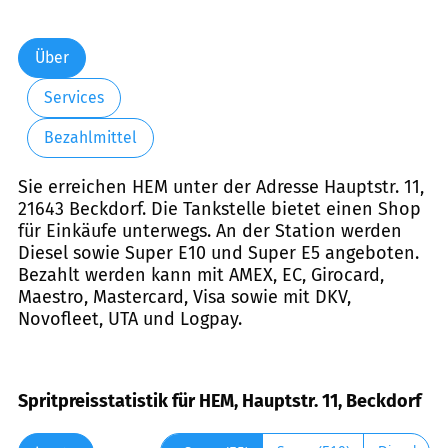
Über
Services
Bezahlmittel
Sie erreichen HEM unter der Adresse Hauptstr. 11,
21643 Beckdorf. Die Tankstelle bietet einen Shop
für Einkäufe unterwegs. An der Station werden
Diesel sowie Super E10 und Super E5 angeboten.
Bezahlt werden kann mit AMEX, EC, Girocard,
Maestro, Mastercard, Visa sowie mit DKV,
Novofleet, UTA und Logpay.
Spritpreisstatistik für HEM, Hauptstr. 11, Beckdorf