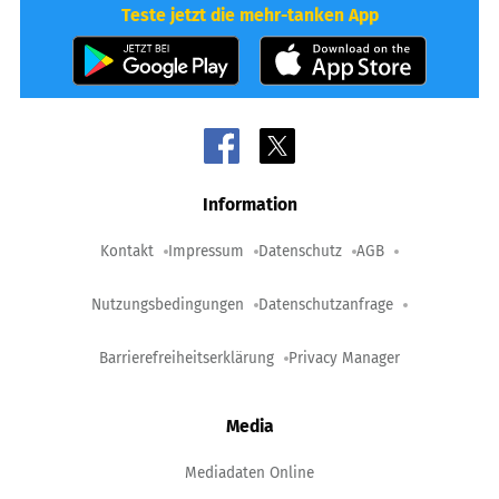
Teste jetzt die mehr-tanken App
Information
Kontakt
Impressum
Datenschutz
AGB
Nutzungsbedingungen
Datenschutzanfrage
Barrierefreiheitserklärung
Privacy Manager
Media
Mediadaten Online