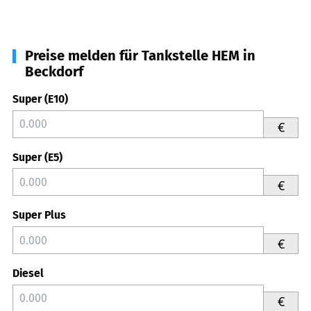
Preise melden für Tankstelle HEM in
Beckdorf
Super (E10)
€
Super (E5)
€
Super Plus
€
Diesel
€