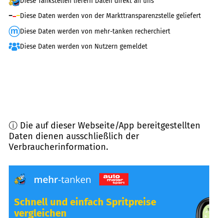
Diese Tankstellen liefern Daten direkt an uns
Diese Daten werden von der Markttransparenzstelle geliefert
Diese Daten werden von mehr-tanken recherchiert
Diese Daten werden von Nutzern gemeldet
ⓘ Die auf dieser Webseite/App bereitgestellten
Daten dienen ausschließlich der
Verbraucherinformation.
Schnell und einfach Spritpreise
vergleichen