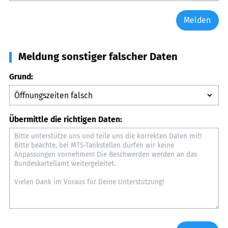
Melden
Meldung sonstiger falscher Daten
Grund:
Übermittle die richtigen Daten: