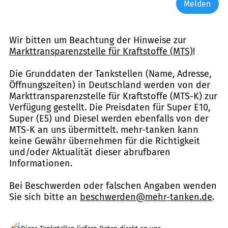
Melden
Wir bitten um Beachtung der Hinweise zur
Markttransparenzstelle für Kraftstoffe (MTS)
!
Die Grunddaten der Tankstellen (Name, Adresse,
Öffnungszeiten) in Deutschland werden von der
Markttransparenzstelle für Kraftstoffe (MTS-K) zur
Verfügung gestellt. Die Preisdaten für Super E10,
Super (E5) und Diesel werden ebenfalls von der
MTS-K an uns übermittelt. mehr-tanken kann
keine Gewähr übernehmen für die Richtigkeit
und/oder Aktualität dieser abrufbaren
Informationen.
Bei Beschwerden oder falschen Angaben wenden
Sie sich bitte an
beschwerden@mehr-tanken.de
.