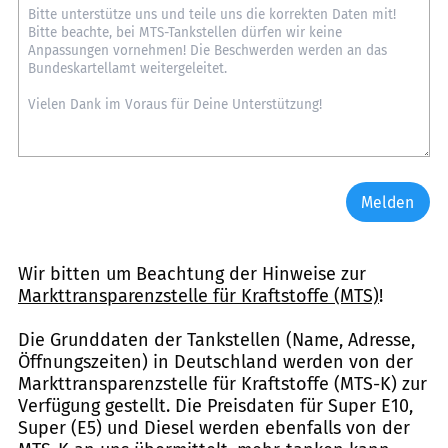
Melden
Wir bitten um Beachtung der Hinweise zur
Markttransparenzstelle für Kraftstoffe (MTS)
!
Die Grunddaten der Tankstellen (Name, Adresse,
Öffnungszeiten) in Deutschland werden von der
Markttransparenzstelle für Kraftstoffe (MTS-K) zur
Verfügung gestellt. Die Preisdaten für Super E10,
Super (E5) und Diesel werden ebenfalls von der