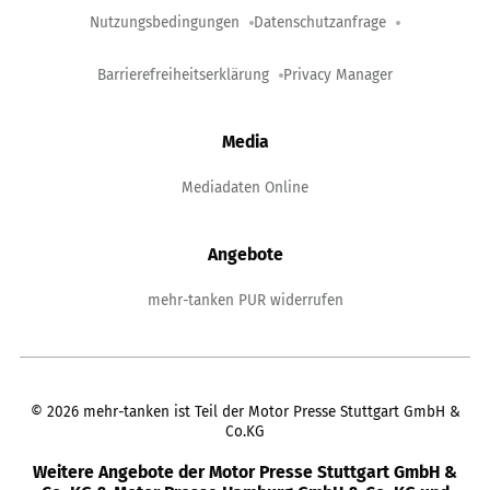
Nutzungsbedingungen
Datenschutzanfrage
Barrierefreiheitserklärung
Privacy Manager
Media
Mediadaten Online
Angebote
mehr-tanken PUR widerrufen
©
2026
mehr-tanken ist Teil der Motor Presse Stuttgart GmbH &
Co.KG
Weitere Angebote der Motor Presse Stuttgart GmbH &