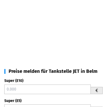
Preise melden für Tankstelle JET in Belm
Super (E10)
€
Super (E5)