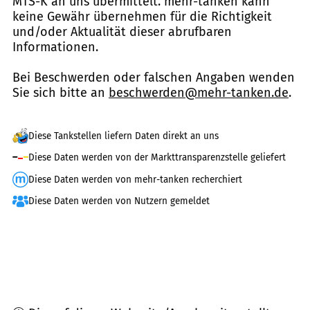
MTS-K an uns übermittelt. mehr-tanken kann
keine Gewähr übernehmen für die Richtigkeit
und/oder Aktualität dieser abrufbaren
Informationen.
Bei Beschwerden oder falschen Angaben wenden
Sie sich bitte an
beschwerden@mehr-tanken.de
.
Diese Tankstellen liefern Daten direkt an uns
Diese Daten werden von der Markttransparenzstelle geliefert
Diese Daten werden von mehr-tanken recherchiert
Diese Daten werden von Nutzern gemeldet