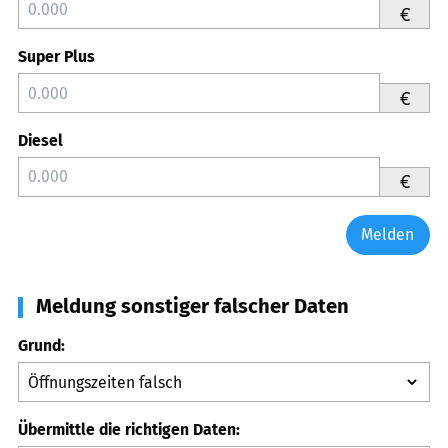
€
Super Plus
€
Diesel
€
Melden
Meldung sonstiger falscher Daten
Grund:
Übermittle die richtigen Daten: