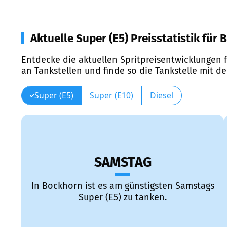
Aktuelle Super (E5) Preisstatistik für
Entdecke die aktuellen Spritpreisentwicklungen f
an Tankstellen und finde so die Tankstelle mit d
Super (E5)
Super (E10)
Diesel
SAMSTAG
In Bockhorn ist es am günstigsten Samstags
Super (E5) zu tanken.