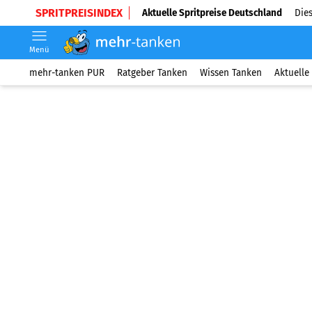
SPRITPREISINDEX
Aktuelle Spritpreise Deutschland
Dies
Menü
mehr-tanken PUR
Ratgeber Tanken
Wissen Tanken
Aktuelle 