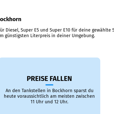
 Bockhorn
ür Diesel, Super E5 und Super E10 für deine gewählte S
em günstigsten Literpreis in deiner Umgebung.
PREISE FALLEN
An den Tankstellen in Bockhorn sparst du
heute voraussichtlich am meisten zwischen
11 Uhr und 12 Uhr.