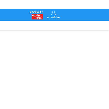
powered by
Anmelden