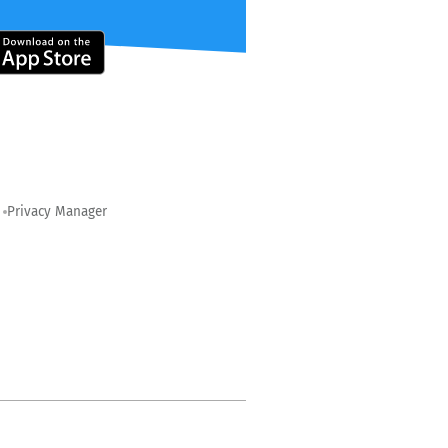
Privacy Manager