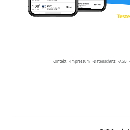
Teste
Kontakt
Impressum
Datenschutz
AGB