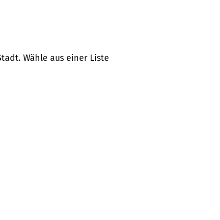
tadt. Wähle aus einer Liste