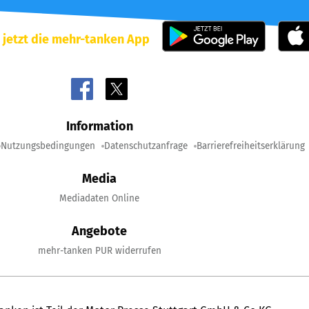
 jetzt die mehr-tanken App
Information
Nutzungsbedingungen
Datenschutzanfrage
Barrierefreiheitserklärung
Media
Mediadaten Online
Angebote
mehr-tanken PUR widerrufen