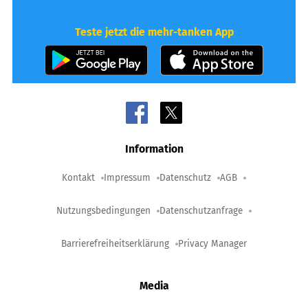
Teste jetzt die mehr-tanken App
Information
Kontakt
Impressum
Datenschutz
AGB
Nutzungsbedingungen
Datenschutzanfrage
Barrierefreiheitserklärung
Privacy Manager
Media