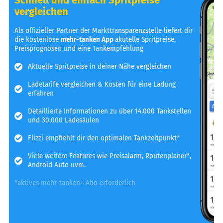
vergleichen
Als offizieller Partner der Markttransparenzstelle liefert dir
die kostenlose
mehr-tanken App
akutelle Spritpreise,
Preisprognosen und eine Tankempfehlung
Aktuelle Spritpreise in deiner Nähe vergleichen
Ladetarife vergleichen & Kosten für eine Ladung
erfahren
Detaillierte Informationen zu über 14.000 Tankstellen
und 30.000 Ladesäulen
Flizzi empfiehlt dir den optimalen Tankzeitpunkt*
Viele weitere Features wie Preisalarm, Routenplaner*,
Android Auto uvm.
*aktives mehr-tanken+ Abo erforderlich