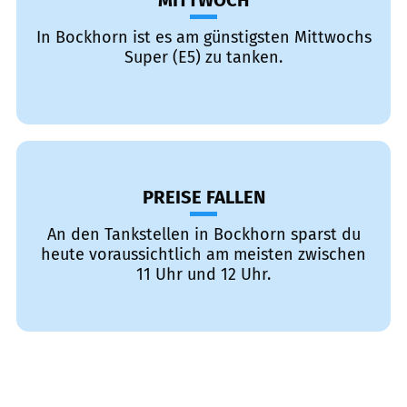
MITTWOCH
In Bockhorn ist es am günstigsten Mittwochs
Super (E5) zu tanken.
PREISE FALLEN
An den Tankstellen in Bockhorn sparst du
heute voraussichtlich am meisten zwischen
11 Uhr und 12 Uhr.