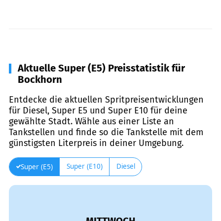
Aktuelle Super (E5) Preisstatistik für
Bockhorn
Entdecke die aktuellen Spritpreisentwicklungen
für Diesel, Super E5 und Super E10 für deine
gewählte Stadt. Wähle aus einer Liste an
Tankstellen und finde so die Tankstelle mit dem
günstigsten Literpreis in deiner Umgebung.
Super (E10)
Diesel
Super (E5)