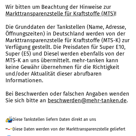
Wir bitten um Beachtung der Hinweise zur
Markttransparenzstelle für Kraftstoffe (MTS)
!
Die Grunddaten der Tankstellen (Name, Adresse,
Öffnungszeiten) in Deutschland werden von der
Markttransparenzstelle für Kraftstoffe (MTS-K) zur
Verfügung gestellt. Die Preisdaten für Super E10,
Super (E5) und Diesel werden ebenfalls von der
MTS-K an uns übermittelt. mehr-tanken kann
keine Gewähr übernehmen für die Richtigkeit
und/oder Aktualität dieser abrufbaren
Informationen.
Bei Beschwerden oder falschen Angaben wenden
Sie sich bitte an
beschwerden@mehr-tanken.de
.
Diese Tankstellen liefern Daten direkt an uns
Diese Daten werden von der Markttransparenzstelle geliefert