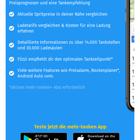
Preisprognosen und eine Tankempfehlung
Aktuelle Spritpreise in deiner Nähe vergleichen
Ladetarife vergleichen & Kosten für eine Ladung
erfahren
Detaillierte Informationen zu über 14.000 Tankstellen
und 30.000 Ladesäulen
Flizzi empfiehlt dir den optimalen Tankzeitpunkt*
Viele weitere Features wie Preisalarm, Routenplaner*,
Android Auto uvm.
*aktives mehr-tanken+ Abo erforderlich
Teste jetzt die mehr-tanken App