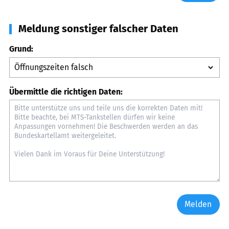
Meldung sonstiger falscher Daten
Grund:
Übermittle die richtigen Daten:
Melden