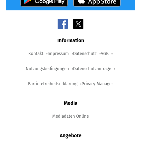
Information
Kontakt
Impressum
Datenschutz
AGB
Nutzungsbedingungen
Datenschutzanfrage
Barrierefreiheitserklärung
Privacy Manager
Media
Mediadaten Online
Angebote