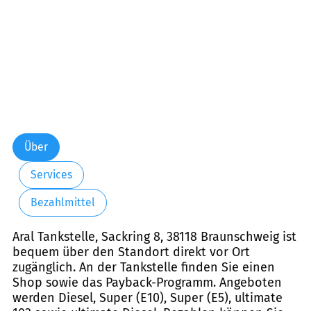
Über
Services
Bezahlmittel
Aral Tankstelle, Sackring 8, 38118 Braunschweig ist
bequem über den Standort direkt vor Ort
zugänglich. An der Tankstelle finden Sie einen
Shop sowie das Payback-Programm. Angeboten
werden Diesel, Super (E10), Super (E5), ultimate