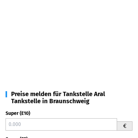
Preise melden für Tankstelle Aral
Tankstelle in Braunschweig
Super (E10)
€