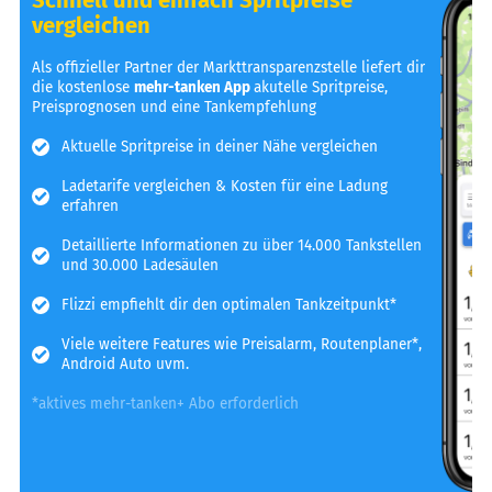
vergleichen
Als offizieller Partner der Markttransparenzstelle liefert dir
die kostenlose
mehr-tanken App
akutelle Spritpreise,
Preisprognosen und eine Tankempfehlung
Aktuelle Spritpreise in deiner Nähe vergleichen
Ladetarife vergleichen & Kosten für eine Ladung
erfahren
Detaillierte Informationen zu über 14.000 Tankstellen
und 30.000 Ladesäulen
Flizzi empfiehlt dir den optimalen Tankzeitpunkt*
Viele weitere Features wie Preisalarm, Routenplaner*,
Android Auto uvm.
*aktives mehr-tanken+ Abo erforderlich