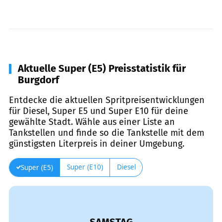
Aktuelle Super (E5) Preisstatistik für
Burgdorf
Entdecke die aktuellen Spritpreisentwicklungen
für Diesel, Super E5 und Super E10 für deine
gewählte Stadt. Wähle aus einer Liste an
Tankstellen und finde so die Tankstelle mit dem
günstigsten Literpreis in deiner Umgebung.
Super (E10)
Diesel
Super (E5)