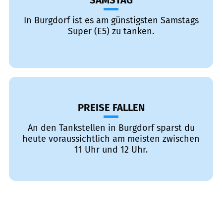
SAMSTAG
In Burgdorf ist es am günstigsten Samstags
Super (E5) zu tanken.
PREISE FALLEN
An den Tankstellen in Burgdorf sparst du
heute voraussichtlich am meisten zwischen
11 Uhr und 12 Uhr.