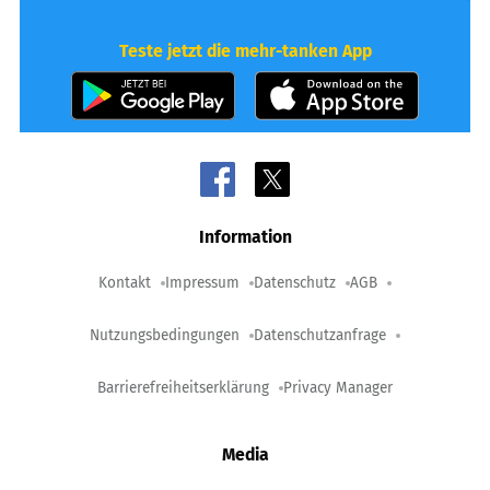
Teste jetzt die mehr-tanken App
Information
Kontakt
Impressum
Datenschutz
AGB
Nutzungsbedingungen
Datenschutzanfrage
Barrierefreiheitserklärung
Privacy Manager
Media